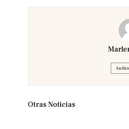
Marle
Autho
Otras Noticias