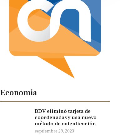
Economía
BDV eliminó tarjeta de
coordenadas y usa nuevo
método de autenticación
septiembre 29, 2023