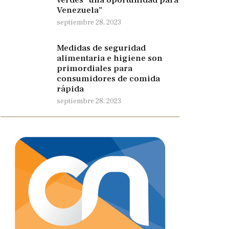
Venezuela”
septiembre 28, 2023
Medidas de seguridad
alimentaria e higiene son
primordiales para
consumidores de comida
rápida
septiembre 28, 2023