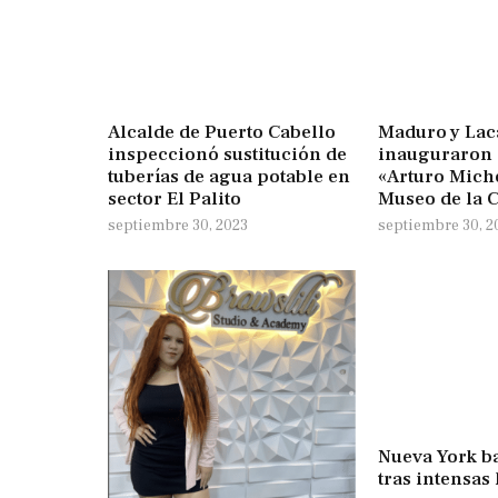
Alcalde de Puerto Cabello
Maduro y Lac
inspeccionó sustitución de
inauguraron 
tuberías de agua potable en
«Arturo Mich
sector El Palito
Museo de la C
septiembre 30, 2023
septiembre 30, 2
Nueva York ba
tras intensas 