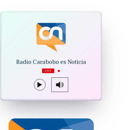
Radio Carabobo es Noticia
LIVE