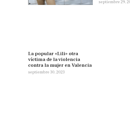
septiembre 29, 2
La popular «Lili» otra
víctima de la violencia
contra la mujer en Valencia
septiembre 30, 2023