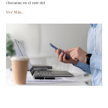
chocaran en el este del
Ver Más...