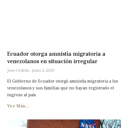
Ecuador otorga amnistía migratoria a
venezolanos en situación irregular
Jose Cedeño
junio 2, 2023
El Gobierno de Ecuador otorgó amnistía migratoria a los
venezolanos y sus familias que no hayan registrado el
ingreso al país
Ver Más...