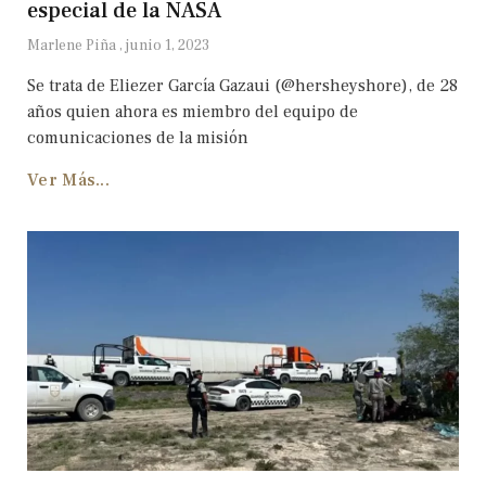
especial de la NASA
Marlene Piña
junio 1, 2023
Se trata de Eliezer García Gazaui (@hersheyshore), de 28
años quien ahora es miembro del equipo de
comunicaciones de la misión
Ver Más...