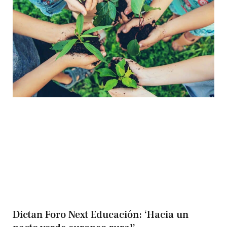
Dictan Foro Next Educación: ‘Hacia un