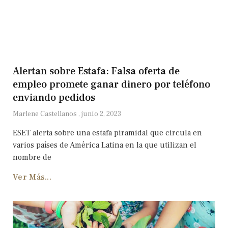
Alertan sobre Estafa: Falsa oferta de
empleo promete ganar dinero por teléfono
enviando pedidos
Marlene Castellanos
junio 2, 2023
ESET alerta sobre una estafa piramidal que circula en
varios países de América Latina en la que utilizan el
nombre de
Ver Más...