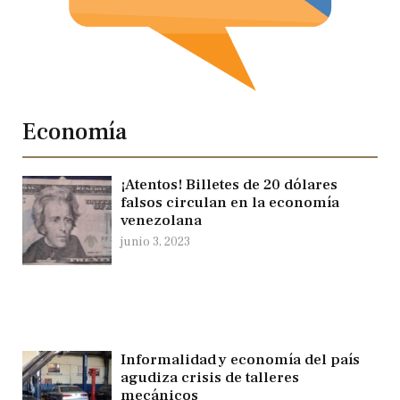
Economía
¡Atentos! Billetes de 20 dólares
falsos circulan en la economía
venezolana
junio 3, 2023
Informalidad y economía del país
agudiza crisis de talleres
mecánicos