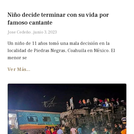
Niño decide terminar con su vida por
famoso cantante
Jose Cedeño
junio 3, 2023
Un niño de 11 años tomó una mala decisión en la
localidad de Piedras Negras, Coahuila en México. El
menor se
Ver Más...