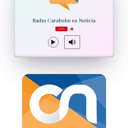
Radio Carabobo es Noticia
LIVE