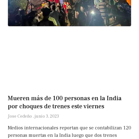
Mueren más de 100 personas en la India
por choques de trenes este viernes
Jose Cedeño
junio 3, 2023
Medios internacionales reportan que se contabilizan 120
personas muertas en la India luego que dos trenes