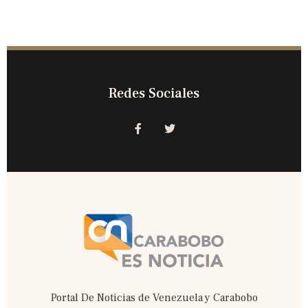
Redes Sociales
Portal De Noticias de Venezuela y Carabobo