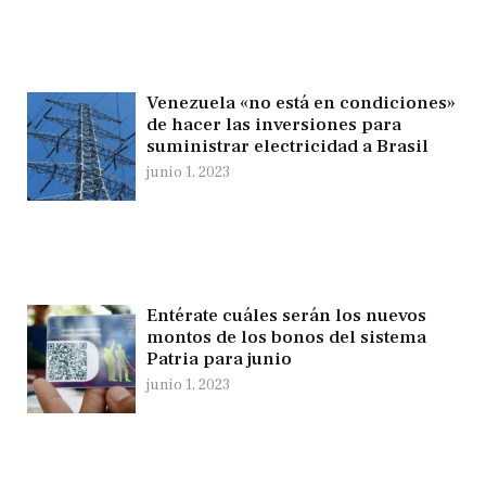
Venezuela «no está en condiciones»
de hacer las inversiones para
suministrar electricidad a Brasil
junio 1, 2023
Entérate cuáles serán los nuevos
montos de los bonos del sistema
Patria para junio
junio 1, 2023