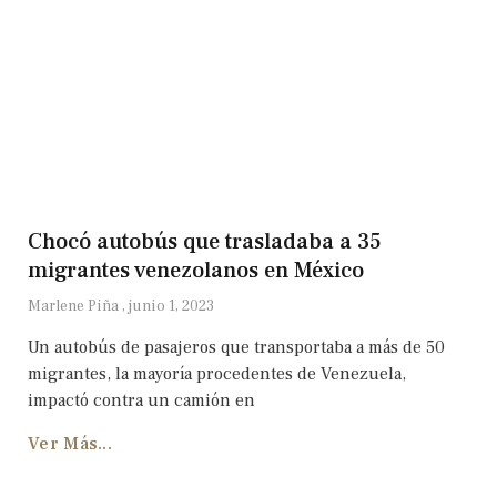
Chocó autobús que trasladaba a 35
migrantes venezolanos en México
Marlene Piña
junio 1, 2023
Un autobús de pasajeros que transportaba a más de 50
migrantes, la mayoría procedentes de Venezuela,
impactó contra un camión en
Ver Más...