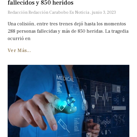
fallecidos y 850 heridos
Redacción Redacción Carabobo Es Noticia
junio 3, 2023
Una colisión, entre tres trenes dejó hasta los momentos
288 personas fallecidas y más de 850 heridas. La tragedia
ocurrió en
Ver Más...