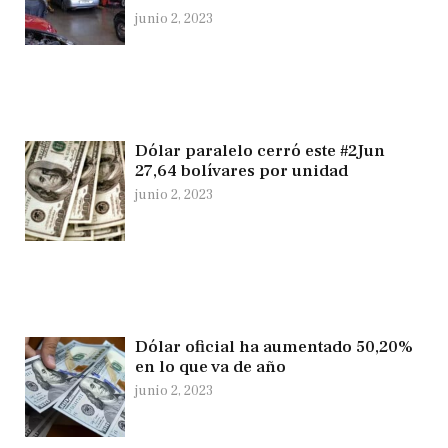
junio 2, 2023
Dólar paralelo cerró este #2Jun
27,64 bolívares por unidad
junio 2, 2023
Dólar oficial ha aumentado 50,20%
en lo que va de año
junio 2, 2023