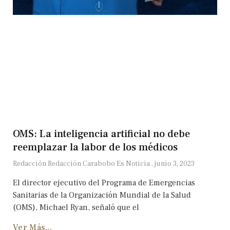
OMS: La inteligencia artificial no debe
reemplazar la labor de los médicos
Redacción Redacción Carabobo Es Noticia
junio 3, 2023
El director ejecutivo del Programa de Emergencias
Sanitarias de la Organización Mundial de la Salud
(OMS), Michael Ryan, señaló que el
Ver Más...