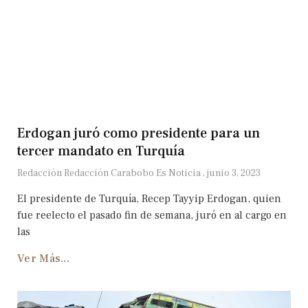
Erdogan juró como presidente para un
tercer mandato en Turquía
Redacción Redacción Carabobo Es Noticia
junio 3, 2023
El presidente de Turquía, Recep Tayyip Erdogan, quien
fue reelecto el pasado fin de semana, juró en al cargo en
las
Ver Más...