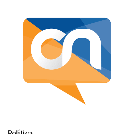
Política