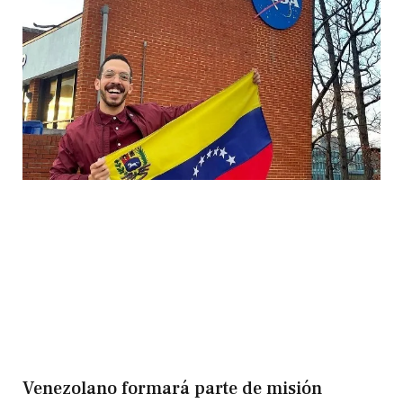
Venezolano formará parte de misión