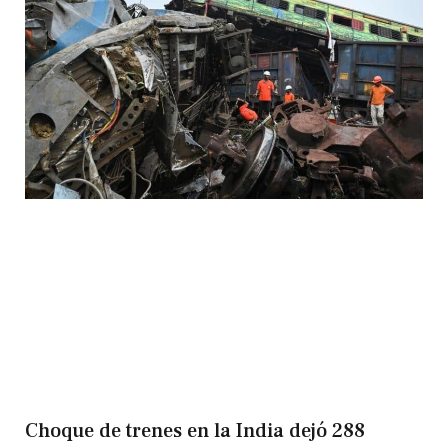
Choque de trenes en la India dejó 288