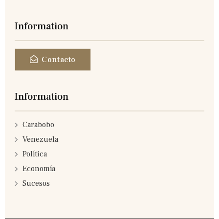
Information
Contacto
Information
Carabobo
Venezuela
Política
Economía
Sucesos