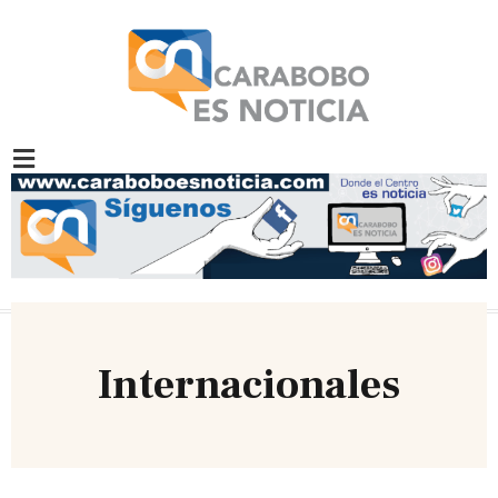
Internacionales