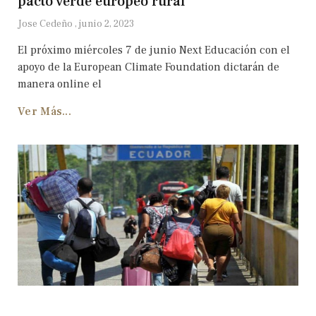
pacto verde europeo rural’
Jose Cedeño
junio 2, 2023
El próximo miércoles 7 de junio Next Educación con el
apoyo de la European Climate Foundation dictarán de
manera online el
Ver Más...