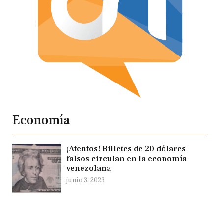
Economía
¡Atentos! Billetes de 20 dólares
falsos circulan en la economía
venezolana
junio 3, 2023