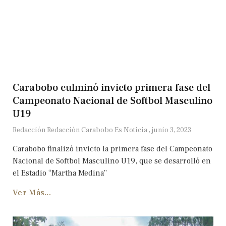
Carabobo culminó invicto primera fase del
Campeonato Nacional de Softbol Masculino
U19
Redacción Redacción Carabobo Es Noticia
junio 3, 2023
Carabobo finalizó invicto la primera fase del Campeonato
Nacional de Softbol Masculino U19, que se desarrolló en
el Estadio “Martha Medina”
Ver Más...