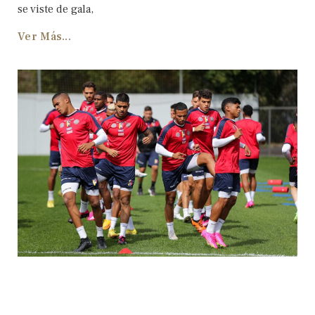
se viste de gala,
Ver Más...