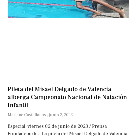
Pileta del Misael Delgado de Valencia
alberga Campeonato Nacional de Natación
Infantil
Marlene Castellanos
junio 2, 2023
Especial, viernes 02 de junio de 2023 / Prensa
Fundadeporte.- La pileta del Misael Delgado de Valencia