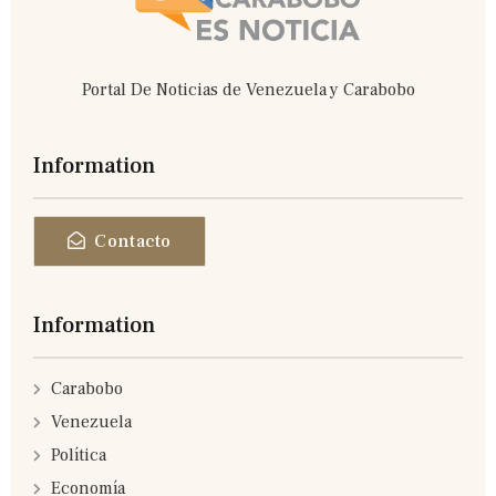
Portal De Noticias de Venezuela y Carabobo
Information
Contacto
Information
Carabobo
Venezuela
Política
Economía