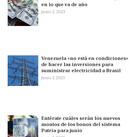
en lo que va de año
junio 2, 2023
Venezuela «no está en condiciones»
de hacer las inversiones para
suministrar electricidad a Brasil
junio 1, 2023
Entérate cuáles serán los nuevos
montos de los bonos del sistema
Patria para junio