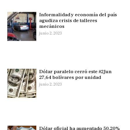
Informalidad y economía del país
agudiza crisis de talleres
mecánicos
junio 2, 2023
Dólar paralelo cerró este #2Jun
27,64 bolívares por unidad
junio 2, 2023
Dólar oficial ha aumentado 50,20%