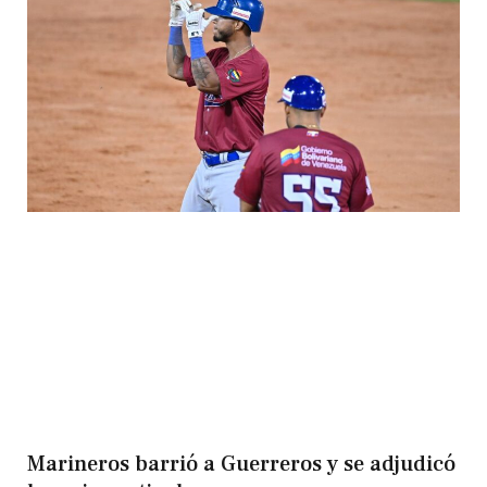
Marineros barrió a Guerreros y se adjudicó