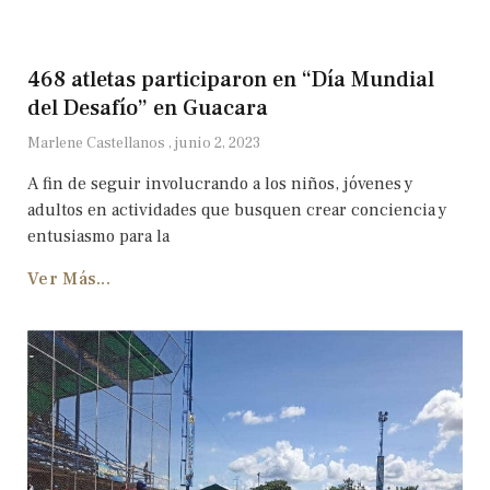
468 atletas participaron en “Día Mundial
del Desafío” en Guacara
Marlene Castellanos
junio 2, 2023
A fin de seguir involucrando a los niños, jóvenes y
adultos en actividades que busquen crear conciencia y
entusiasmo para la
Ver Más...