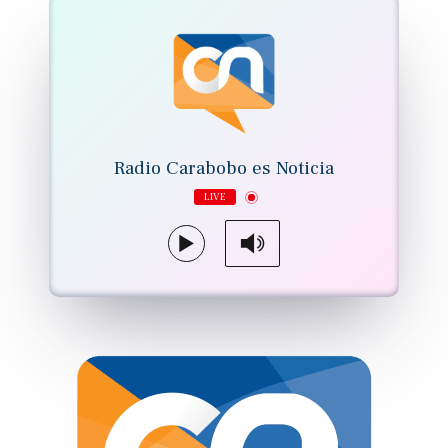
Radio Carabobo es Noticia
LIVE