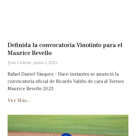
Definida la convocatoria Vinotinto para el
Maurice Revello
Jose Cedeño
junio 1, 2023
Rafael Daniel Vásquez - Hace instantes se anunció la
convocatoria oficial de Ricardo Valiño de cara al Torneo
Maurice Revello 2023
Ver Más...