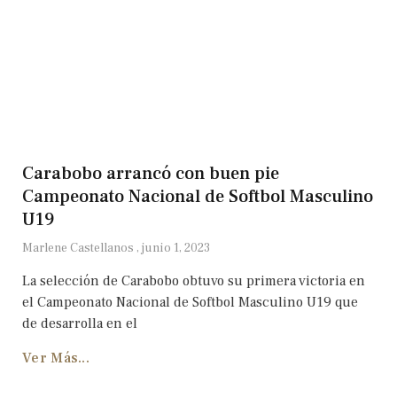
Carabobo arrancó con buen pie
Campeonato Nacional de Softbol Masculino
U19
Marlene Castellanos
junio 1, 2023
La selección de Carabobo obtuvo su primera victoria en
el Campeonato Nacional de Softbol Masculino U19 que
de desarrolla en el
Ver Más...