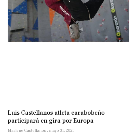
Luis Castellanos atleta carabobeño
participará en gira por Europa
Marlene Castellanos
mayo 31, 2023