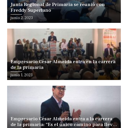
Junta Regional de Primaria se reunió con
Freddy Superlano
junio 2, 2023
Empresario César Almeida entra en la carrera
de la primaria
junio 1, 2023
Empresario César Almeida entra a la carrera
de la primaria: “Es el único camino para llevar