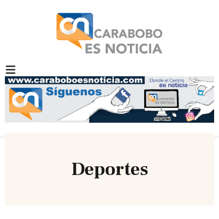
Deportes