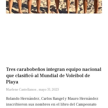
Tres carabobeños integran equipo nacional
que clasificó al Mundial de Voleibol de
Playa
Marlene Castellanos
mayo 31, 2023
Rolando Hernández, Carlos Rangel y Mauro Hernández
inscribieron sus nombres en el libro del Campeonato