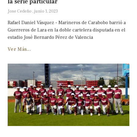
la serie particular
Jose Cedeño
junio 1, 2023
Rafael Daniel Vásquez - Marineros de Carabobo barrió a
Guerreros de Lara en la doble cartelera disputada en el
estadio José Bernardo Pérez de Valencia
Ver Más...