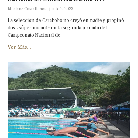
Marlene Castellanos
junio 2, 2023
La selección de Carabobo no creyó en nadie y propinó
dos «súper nocaut» en la segunda jornada del
Campeonato Nacional de
Ver Más...