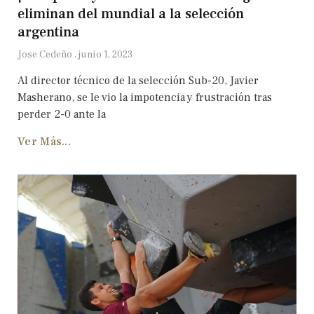
eliminan del mundial a la selección
argentina
Jose Cedeño
junio 1, 2023
Al director técnico de la selección Sub-20, Javier
Masherano, se le vio la impotencia y frustración tras
perder 2-0 ante la
Ver Más...