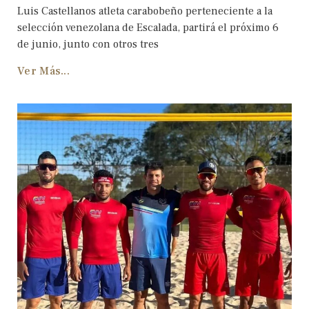
Luis Castellanos atleta carabobeño perteneciente a la
selección venezolana de Escalada, partirá el próximo 6
de junio, junto con otros tres
Ver Más...