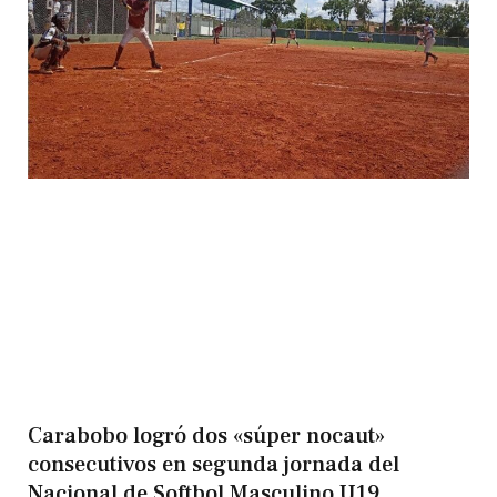
Carabobo logró dos «súper nocaut»
consecutivos en segunda jornada del
Nacional de Softbol Masculino U19