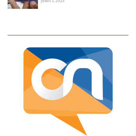
junio 1, 2023