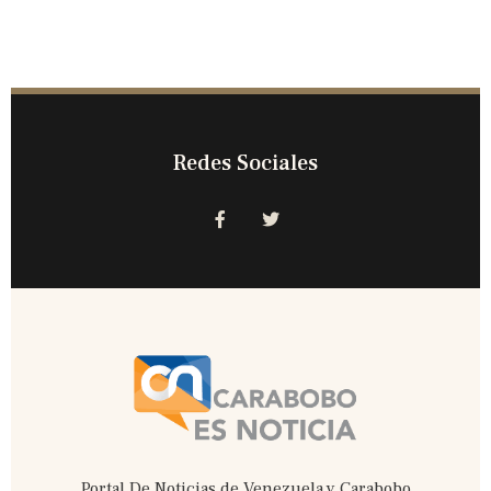
Redes Sociales
Portal De Noticias de Venezuela y Carabobo