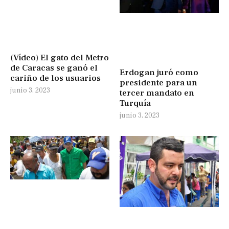
(Vídeo) El gato del Metro
de Caracas se ganó el
Erdogan juró como
cariño de los usuarios
presidente para un
junio 3, 2023
tercer mandato en
Turquía
junio 3, 2023