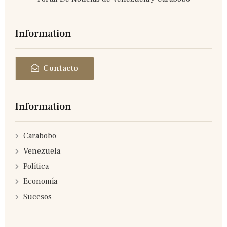
Information
Contacto
Information
Carabobo
Venezuela
Política
Economía
Sucesos