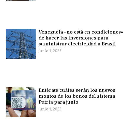
Venezuela «no está en condiciones»
de hacer las inversiones para
suministrar electricidad a Brasil
junio 1, 2023
Entérate cuáles serán los nuevos
montos de los bonos del sistema
Patria para junio
junio 1, 2023