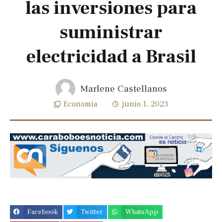
las inversiones para
suministrar
electricidad a Brasil
Marlene Castellanos
Economia
junio 1, 2023
Facebook
Twitter
WhatsApp