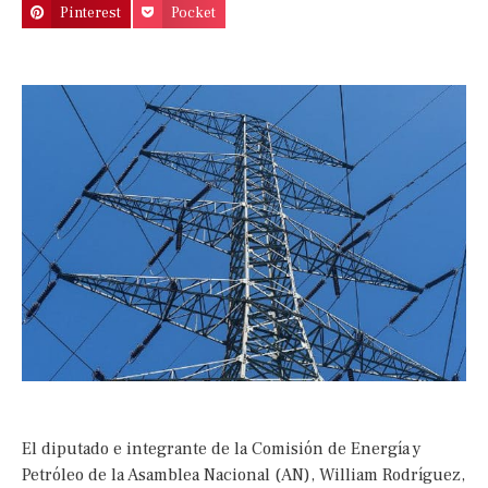
Pinterest
Pocket
El diputado e integrante de la Comisión de Energía y
Petróleo de la Asamblea Nacional (AN), William Rodríguez,