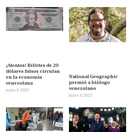
¡Atentos! Billetes de 20
dólares falsos circulan
National Geographic
en la economía
premió a biólogo
venezolana
venezolano
junio 3, 2023
junio 3, 2023