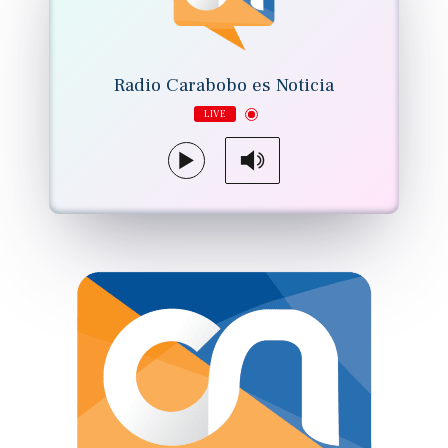
Radio Carabobo es Noticia
LIVE