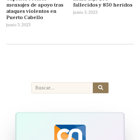
fallecidos y 850 heridos
mensajes de apoyo tras
ataques violentos en
junio 3, 2023
Puerto Cabello
junio 3, 2023