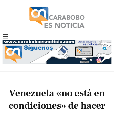
Venezuela «no está en
condiciones» de hacer