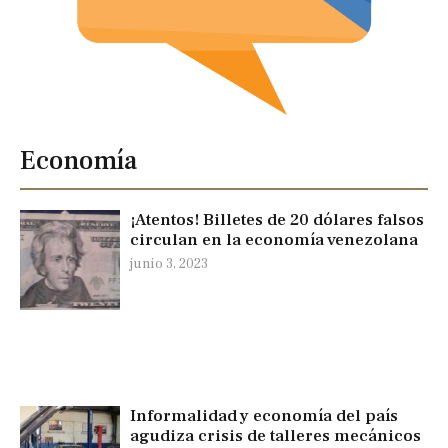
Economía
¡Atentos! Billetes de 20 dólares falsos
circulan en la economía venezolana
junio 3, 2023
Informalidad y economía del país
agudiza crisis de talleres mecánicos