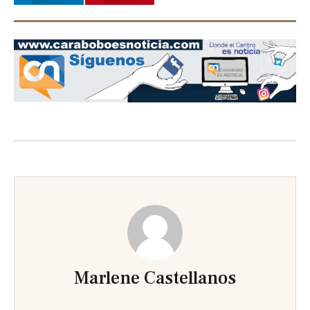
Marlene Castellanos