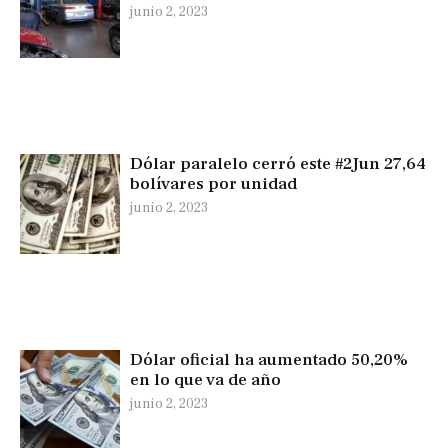
junio 2, 2023
Dólar paralelo cerró este #2Jun 27,64
bolívares por unidad
junio 2, 2023
Dólar oficial ha aumentado 50,20%
en lo que va de año
junio 2, 2023