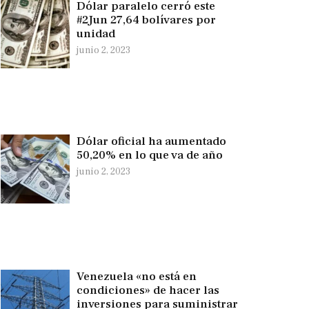
Dólar paralelo cerró este
#2Jun 27,64 bolívares por
unidad
junio 2, 2023
Dólar oficial ha aumentado
50,20% en lo que va de año
junio 2, 2023
Venezuela «no está en
condiciones» de hacer las
inversiones para suministrar