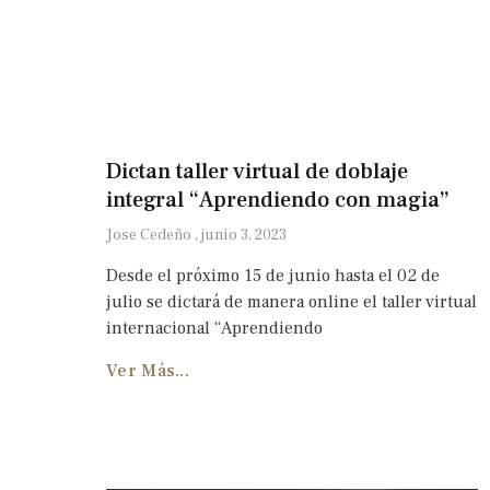
Dictan taller virtual de doblaje
integral “Aprendiendo con magia”
Jose Cedeño
junio 3, 2023
Desde el próximo 15 de junio hasta el 02 de
julio se dictará de manera online el taller virtual
internacional “Aprendiendo
Ver Más...