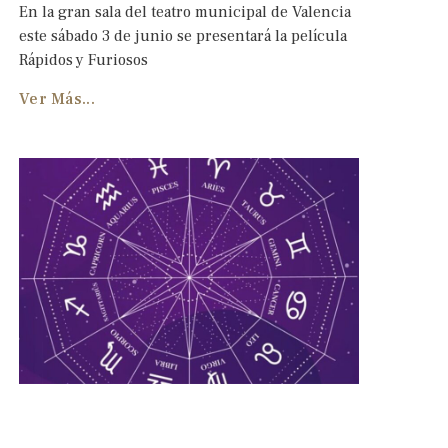
En la gran sala del teatro municipal de Valencia
este sábado 3 de junio se presentará la película
Rápidos y Furiosos
Ver Más...