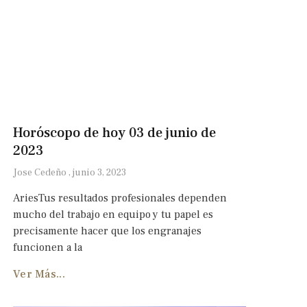
Horóscopo de hoy 03 de junio de
2023
Jose Cedeño
junio 3, 2023
AriesTus resultados profesionales dependen
mucho del trabajo en equipo y tu papel es
precisamente hacer que los engranajes
funcionen a la
Ver Más...