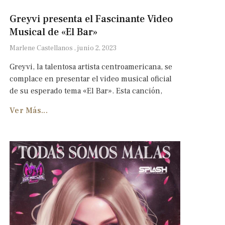
Greyvi presenta el Fascinante Video
Musical de «El Bar»
Marlene Castellanos
junio 2, 2023
Greyvi, la talentosa artista centroamericana, se
complace en presentar el video musical oficial
de su esperado tema «El Bar». Esta canción,
Ver Más...