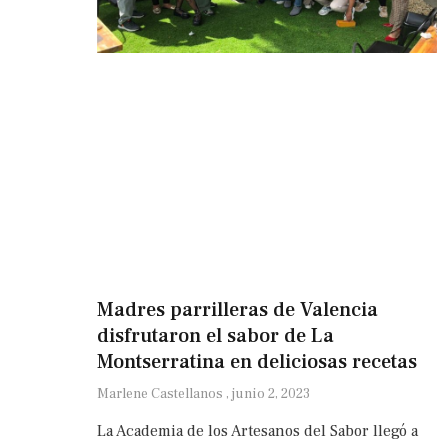
Madres parrilleras de Valencia
disfrutaron el sabor de La
Montserratina en deliciosas recetas
Marlene Castellanos
junio 2, 2023
La Academia de los Artesanos del Sabor llegó a