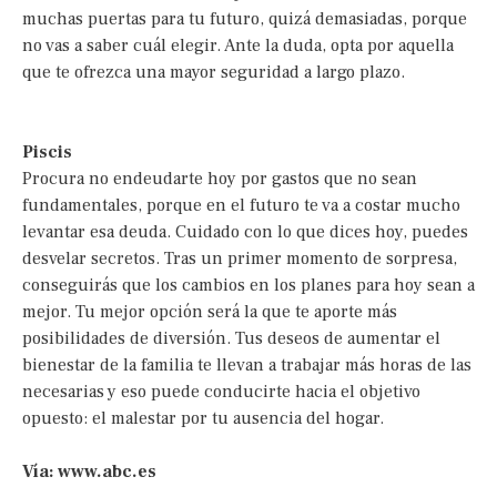
muchas puertas para tu futuro, quizá demasiadas, porque
no vas a saber cuál elegir. Ante la duda, opta por aquella
que te ofrezca una mayor seguridad a largo plazo.
Piscis
Procura no endeudarte hoy por gastos que no sean
fundamentales, porque en el futuro te va a costar mucho
levantar esa deuda. Cuidado con lo que dices hoy, puedes
desvelar secretos. Tras un primer momento de sorpresa,
conseguirás que los cambios en los planes para hoy sean a
mejor. Tu mejor opción será la que te aporte más
posibilidades de diversión. Tus deseos de aumentar el
bienestar de la familia te llevan a trabajar más horas de las
necesarias y eso puede conducirte hacia el objetivo
opuesto: el malestar por tu ausencia del hogar.
Vía: www.abc.es