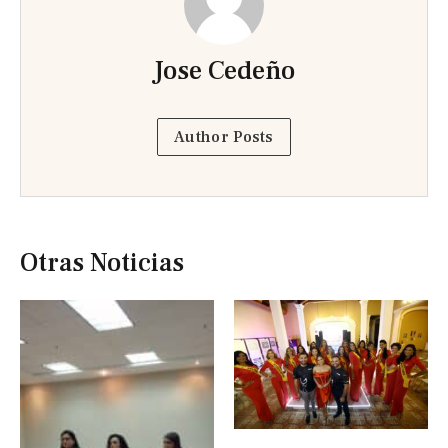
Jose Cedeño
Author Posts
Otras Noticias