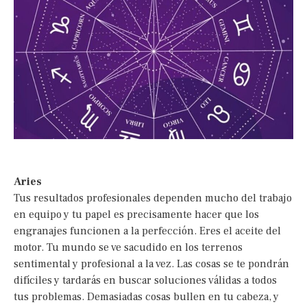
Aries
Tus resultados profesionales dependen mucho del trabajo
en equipo y tu papel es precisamente hacer que los
engranajes funcionen a la perfección. Eres el aceite del
motor. Tu mundo se ve sacudido en los terrenos
sentimental y profesional a la vez. Las cosas se te pondrán
difíciles y tardarás en buscar soluciones válidas a todos
tus problemas. Demasiadas cosas bullen en tu cabeza, y