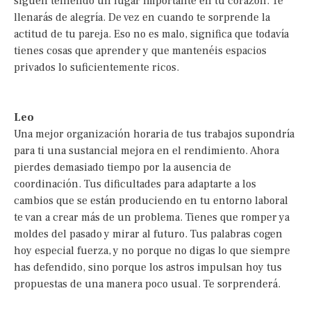
siguen teniendo un lugar importante en tu corazón. Te
llenarás de alegría. De vez en cuando te sorprende la
actitud de tu pareja. Eso no es malo, significa que todavía
tienes cosas que aprender y que mantenéis espacios
privados lo suficientemente ricos.
Leo
Una mejor organización horaria de tus trabajos supondría
para ti una sustancial mejora en el rendimiento. Ahora
pierdes demasiado tiempo por la ausencia de
coordinación. Tus dificultades para adaptarte a los
cambios que se están produciendo en tu entorno laboral
te van a crear más de un problema. Tienes que romper ya
moldes del pasado y mirar al futuro. Tus palabras cogen
hoy especial fuerza, y no porque no digas lo que siempre
has defendido, sino porque los astros impulsan hoy tus
propuestas de una manera poco usual. Te sorprenderá.