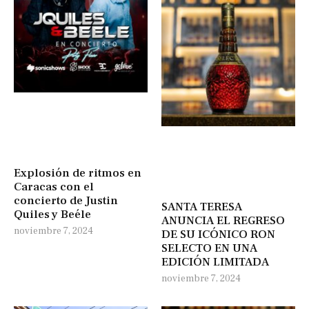
Explosión de ritmos en
Caracas con el
concierto de Justin
SANTA TERESA
Quiles y Beéle
ANUNCIA EL REGRESO
noviembre 7, 2024
DE SU ICÓNICO RON
SELECTO EN UNA
EDICIÓN LIMITADA
noviembre 7, 2024