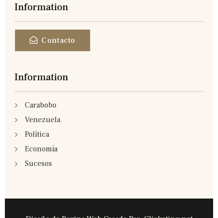
Information
Contacto
Information
Carabobo
Venezuela
Política
Economía
Sucesos