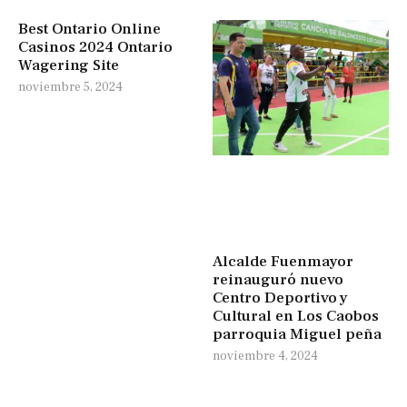
Best Ontario Online
Casinos 2024 Ontario
Wagering Site
noviembre 5, 2024
Alcalde Fuenmayor
reinauguró nuevo
Centro Deportivo y
Cultural en Los Caobos
parroquia Miguel peña
noviembre 4, 2024