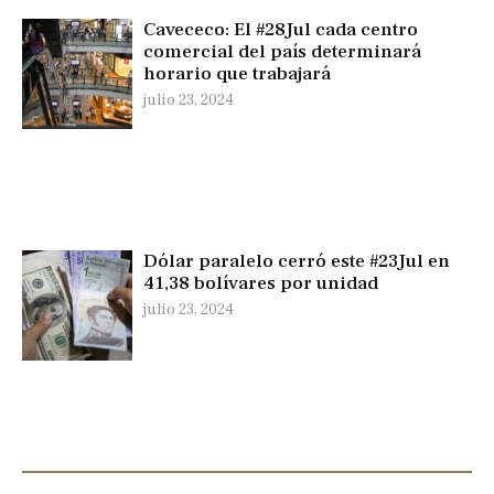
Cavececo: El #28Jul cada centro
comercial del país determinará
horario que trabajará
julio 23, 2024
Dólar paralelo cerró este #23Jul en
41,38 bolívares por unidad
julio 23, 2024