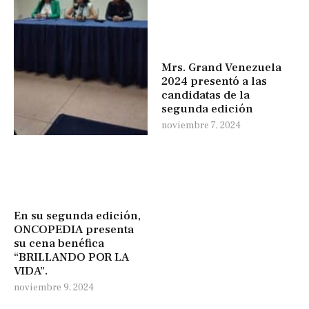
Mrs. Grand Venezuela
2024 presentó a las
candidatas de la
segunda edición
noviembre 7, 2024
En su segunda edición,
ONCOPEDIA presenta
su cena benéfica
“BRILLANDO POR LA
VIDA”.
noviembre 9, 2024