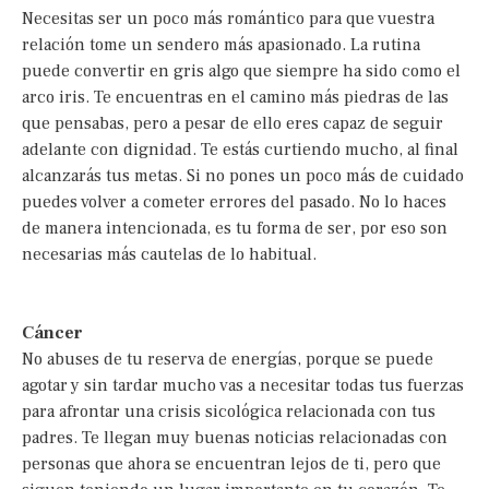
Necesitas ser un poco más romántico para que vuestra
relación tome un sendero más apasionado. La rutina
puede convertir en gris algo que siempre ha sido como el
arco iris. Te encuentras en el camino más piedras de las
que pensabas, pero a pesar de ello eres capaz de seguir
adelante con dignidad. Te estás curtiendo mucho, al final
alcanzarás tus metas. Si no pones un poco más de cuidado
puedes volver a cometer errores del pasado. No lo haces
de manera intencionada, es tu forma de ser, por eso son
necesarias más cautelas de lo habitual.
Cáncer
No abuses de tu reserva de energías, porque se puede
agotar y sin tardar mucho vas a necesitar todas tus fuerzas
para afrontar una crisis sicológica relacionada con tus
padres. Te llegan muy buenas noticias relacionadas con
personas que ahora se encuentran lejos de ti, pero que