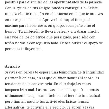
positiva para disfrutar de las oportunidades de la jornada.
Con la ayuda de tus amigos puedes conseguirlo. Existe
una excelente relación en el entorno en el que te mueves
en tu espacio de ocio. Aprovechad hoy el tiempo al
máximo para hacer cosas en grupo, acompañe o no el
tiempo. Tu ambición te lleva a pelear y a trabajar mucho
en favor de los objetivos que persigues, pero sólo con
tesón no vas a conseguirlo todo. Debes buscar el apoyo de
personas influyentes.
Acuario
Si vives en pareja te espera una temporada de tranquilidad
y armonía en casa, en la que el amor dominará sobre las
tensiones de la convivencia. En el trabajo las cosas
tampoco irán mal. Las nuevas amistades que frecuentas
últimamente te aportan mucho en el terreno intelectual,
pero limitan mucho tus actividades físicas. Busca
alternativas, te convine el ejercicio. Se abren a la vez