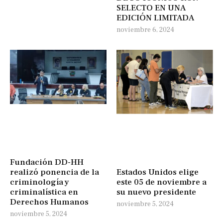
SELECTO EN UNA
EDICIÓN LIMITADA
noviembre 6, 2024
Fundación DD-HH
realizó ponencia de la
Estados Unidos elige
criminología y
este 05 de noviembre a
criminalística en
su nuevo presidente
Derechos Humanos
noviembre 5, 2024
noviembre 5, 2024