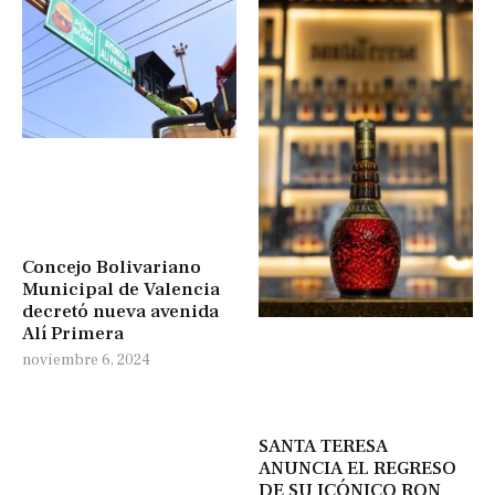
Concejo Bolivariano
Municipal de Valencia
decretó nueva avenida
Alí Primera
noviembre 6, 2024
SANTA TERESA
ANUNCIA EL REGRESO
DE SU ICÓNICO RON