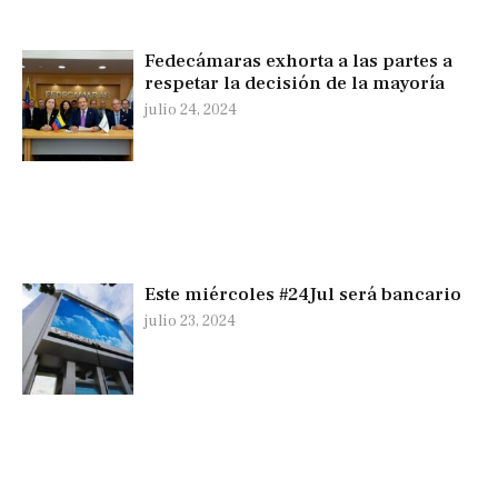
Fedecámaras exhorta a las partes a
respetar la decisión de la mayoría
julio 24, 2024
Este miércoles #24Jul será bancario
julio 23, 2024