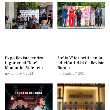
Expo Reviste tendrá
Stella Vélez brilla en la
lugar en el Hotel
edición 1.444 de Revista
Manantial Valencia
Ronda
noviembre 7, 2024
noviembre 7, 2024