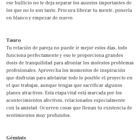
ese bullicio no te deja separar los asuntos importantes de
los que no lo son tanto. Procura liberar tu mente, ponerla
en blanco y empezar de nuevo.
Tauro
Tu relación de pareja no puede ir mejor estos días, todo
funciona perfectamente y eso te proporciona grandes
dosis de tranquilidad para afrontar los molestos problemas
profesionales. Aprovecha los momentos de inspiración
que disfrutas para adelantar todo lo posible el proyecto en
el que trabajas, aunque tengas que sacrificar algunos
planes atractivos. Esta etapa vital está marcada por los
acontecimientos afectivos, relacionados especialmente
con la amistad. Ocurren cosas que llenan tu existencia de
sentimientos muy profundos.
Géminis