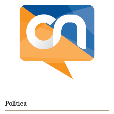
Política