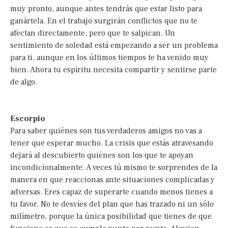
muy pronto, aunque antes tendrás que estar listo para
ganártela. En el trabajo surgirán conflictos que no te
afectan directamente, pero que te salpican. Un
sentimiento de soledad está empezando a ser un problema
para ti, aunque en los últimos tiempos te ha venido muy
bien. Ahora tu espíritu necesita compartir y sentirse parte
de algo.
Escorpio
Para saber quiénes son tus verdaderos amigos no vas a
tener que esperar mucho. La crisis que estás atravesando
dejará al descubierto quiénes son los que te apoyan
incondicionalmente. A veces tú mismo te sorprendes de la
manera en que reaccionas ante situaciones complicadas y
adversas. Eres capaz de superarte cuando menos tienes a
tu favor. No te desvíes del plan que has trazado ni un sólo
milímetro, porque la única posibilidad que tienes de que