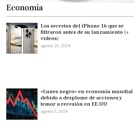
Economía
Los secretos del iPhone 16 que se
filtraron antes de su lanzamiento (+
videos)
agosto 20, 2024
«Lunes negro» en economía mundial
debido a desplome de acciones y
temor a recesión en EE.UU
agosto 5, 2024