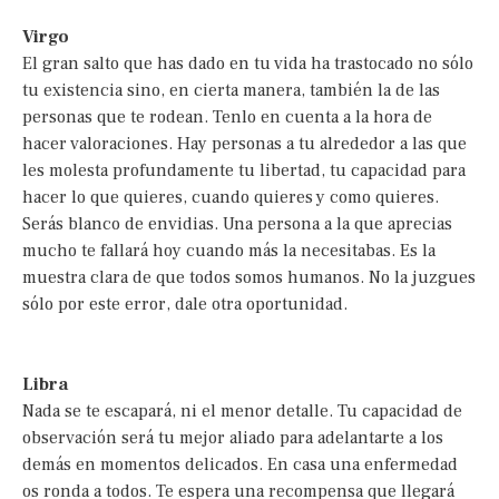
Virgo
El gran salto que has dado en tu vida ha trastocado no sólo
tu existencia sino, en cierta manera, también la de las
personas que te rodean. Tenlo en cuenta a la hora de
hacer valoraciones. Hay personas a tu alrededor a las que
les molesta profundamente tu libertad, tu capacidad para
hacer lo que quieres, cuando quieres y como quieres.
Serás blanco de envidias. Una persona a la que aprecias
mucho te fallará hoy cuando más la necesitabas. Es la
muestra clara de que todos somos humanos. No la juzgues
sólo por este error, dale otra oportunidad.
Libra
Nada se te escapará, ni el menor detalle. Tu capacidad de
observación será tu mejor aliado para adelantarte a los
demás en momentos delicados. En casa una enfermedad
os ronda a todos. Te espera una recompensa que llegará