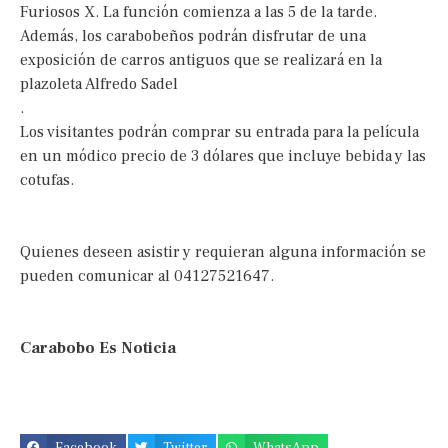
Furiosos X. La función comienza a las 5 de la tarde.
Además, los carabobeños podrán disfrutar de una
exposición de carros antiguos que se realizará en la
plazoleta Alfredo Sadel
.
Los visitantes podrán comprar su entrada para la película
en un módico precio de 3 dólares que incluye bebida y las
cotufas.
Quienes deseen asistir y requieran alguna información se
pueden comunicar al 04127521647.
Carabobo Es Noticia