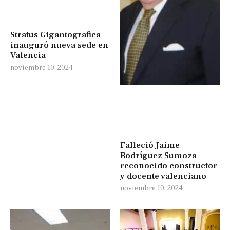
Stratus Gigantografica
inauguró nueva sede en
Valencia
noviembre 10, 2024
Falleció Jaime
Rodríguez Sumoza
reconocido constructor
y docente valenciano
noviembre 10, 2024