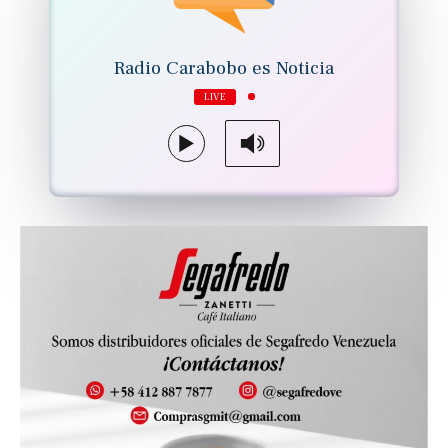
Radio Carabobo es Noticia
LIVE