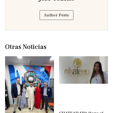
Author Posts
Otras Noticias