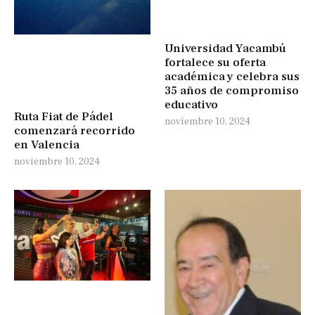
Universidad Yacambú
fortalece su oferta
académica y celebra sus
35 años de compromiso
educativo
Ruta Fiat de Pádel
noviembre 10, 2024
comenzará recorrido
en Valencia
noviembre 10, 2024