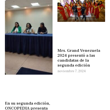
Mrs. Grand Venezuela
2024 presentó a las
candidatas de la
segunda edición
noviembre 7, 2024
En su segunda edición,
ONCOPEDIA presenta