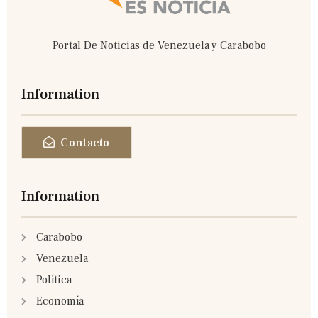
Portal De Noticias de Venezuela y Carabobo
Information
Contacto
Information
Carabobo
Venezuela
Política
Economía