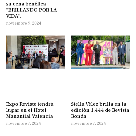
su cena benéfica
“BRILLANDO POR LA
VIDA”.
noviembre 9, 2024
Expo Reviste tendrá
Stella Vélez brilla en la
lugar en el Hotel
edición 1.444 de Revista
Manantial Valencia
Ronda
noviembre 7, 2024
noviembre 7, 2024