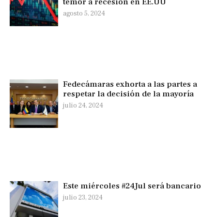
temor a recesión en EE.UU
agosto 5, 2024
Fedecámaras exhorta a las partes a
respetar la decisión de la mayoría
julio 24, 2024
Este miércoles #24Jul será bancario
julio 23, 2024