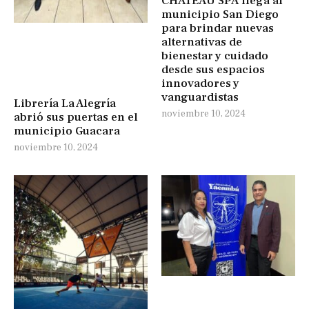
CHATEAU SPA llega al
municipio San Diego
para brindar nuevas
alternativas de
bienestar y cuidado
desde sus espacios
innovadores y
vanguardistas
Librería La Alegría
noviembre 10, 2024
abrió sus puertas en el
municipio Guacara
noviembre 10, 2024