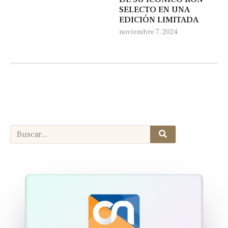
SELECTO EN UNA
EDICIÓN LIMITADA
noviembre 7, 2024
Search
Search