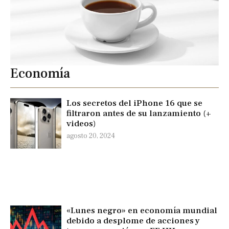
Economía
Los secretos del iPhone 16 que se
filtraron antes de su lanzamiento (+
videos)
agosto 20, 2024
«Lunes negro» en economía mundial
debido a desplome de acciones y