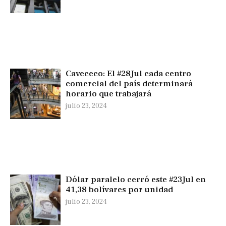
Cavececo: El #28Jul cada centro
comercial del país determinará
horario que trabajará
julio 23, 2024
Dólar paralelo cerró este #23Jul en
41,38 bolívares por unidad
julio 23, 2024