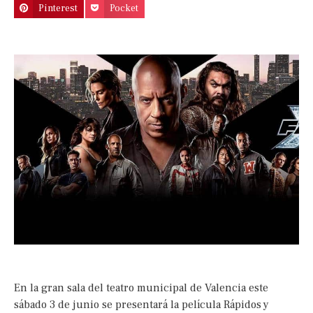
Pinterest
Pocket
En la gran sala del teatro municipal de Valencia este
sábado 3 de junio se presentará la película Rápidos y