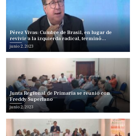
Pérez Vivas: Cumbre de Brasil, en lugar de
revivir a la izquierda radical, terminó
fracturándola
junio 2, 2023
Junta Regional de Primaria se reunió con
Freddy Superlano
junio 2, 2023