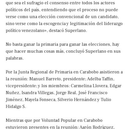
que sea el sufragio el consenso entre todos los actores
políticos del país, entendiendo que el proceso no puede
verse como una elección convencional de un candidato,
sino verse como la escogencia y legitimación del liderazgo
político venezolano», destacó Superlano.
No basta ganar la primaria para ganar las elecciones, hay
que hacer muchas cosas más, concluyó Superlano en sus
palabras.
Por la Junta Regional de Primaria en Carabobo asistieron a
la reunión: Manuel Barreto, presidente; Adelba Taffin,
vicepresidente; y los miembros: Carmelina Llovera, Edgar
Nuñez, Isandra Villegas, Jorge Real, José Francisco
Jiménez, Mayela Fonseca, Silverio Hernández y Tulio
Hidalgo S.
Mientras que por Voluntad Popular en Carabobo
estuvieron presentes en la reunión: Aarón Rodríguez,