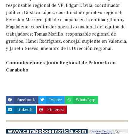
responsable regional de VP; Edgar Dávila, coordinador
político; Gustavo López, coordinador operativo regional;
Reinaldo Marrero, jefe de campaña en la entidad; Jhonny
Magdaleno, coordinador operativo nacional del equipo de
trabajadores; Tomás Morillo, responsable regional de
gremios; Hanoi Rodríguez, concejal suplente en Valencia;
y Janeth Nieves, miembro de la Dirección regional.
Comunicaciones Junta Regional de Primaria en
Carabobo
Facebook
Twitter
WhatsApp
LinkedIn
Pinterest