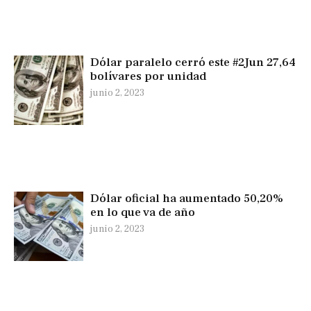
Dólar paralelo cerró este #2Jun 27,64
bolívares por unidad
junio 2, 2023
Dólar oficial ha aumentado 50,20%
en lo que va de año
junio 2, 2023