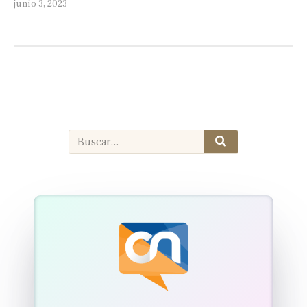
junio 3, 2023