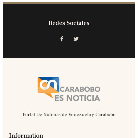
Redes Sociales
Portal De Noticias de Venezuela y Carabobo
Information