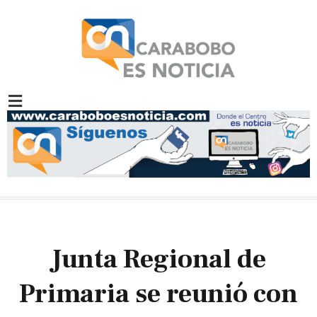
Junta Regional de
Primaria se reunió con