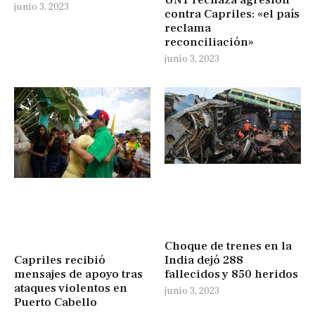
junio 3, 2023
contra Capriles: «el país
reclama
reconciliación»
junio 3, 2023
Choque de trenes en la
India dejó 288
Capriles recibió
fallecidos y 850 heridos
mensajes de apoyo tras
ataques violentos en
junio 3, 2023
Puerto Cabello