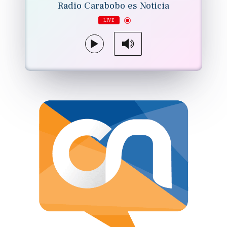
Radio Carabobo es Noticia
LIVE