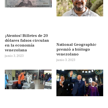
¡Atentos! Billetes de 20
dólares falsos circulan
National Geographic
en la economía
premió a biólogo
venezolana
venezolano
junio 3, 2023
junio 3, 2023