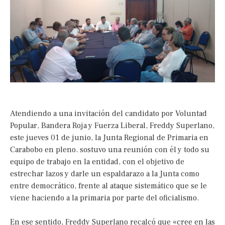
Atendiendo a una invitación del candidato por Voluntad
Popular, Bandera Roja y Fuerza Liberal, Freddy Superlano,
este jueves 01 de junio, la Junta Regional de Primaria en
Carabobo en pleno. sostuvo una reunión con él y todo su
equipo de trabajo en la entidad, con el objetivo de
estrechar lazos y darle un espaldarazo a la Junta como
entre democrático, frente al ataque sistemático que se le
viene haciendo a la primaria por parte del oficialismo.
En ese sentido, Freddy Superlano recalcó que «cree en las