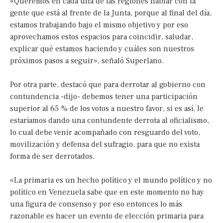
«Queremos en cada una de las regiones hablar con la
gente que está al frente de la Junta, porque al final del día,
estamos trabajando bajo el mismo objetivo y por eso
aprovechamos estos espacios para coincidir, saludar,
explicar qué estamos haciendo y cuáles son nuestros
próximos pasos a seguir», señaló Superlano.
Por otra parte, destacó que para derrotar al gobierno con
contundencia -dijo- debemos tener una participación
superior al 65 % de los votos a nuestro favor, si es así, le
estaríamos dando una contundente derrota al oficialismo,
lo cual debe venir acompañado con resguardo del voto,
movilización y defensa del sufragio, para que no exista
forma de ser derrotados.
«La primaria es un hecho político y el mundo político y no
político en Venezuela sabe que en este momento no hay
una figura de consenso y por eso entonces lo más
razonable es hacer un evento de elección primaria para