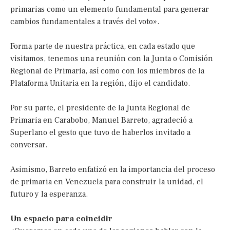
primarias como un elemento fundamental para generar
cambios fundamentales a través del voto».
Forma parte de nuestra práctica, en cada estado que
visitamos, tenemos una reunión con la Junta o Comisión
Regional de Primaria, así como con los miembros de la
Plataforma Unitaria en la región, dijo el candidato.
Por su parte, el presidente de la Junta Regional de
Primaria en Carabobo, Manuel Barreto, agradeció a
Superlano el gesto que tuvo de haberlos invitado a
conversar.
Asimismo, Barreto enfatizó en la importancia del proceso
de primaria en Venezuela para construir la unidad, el
futuro y la esperanza.
Un espacio para coincidir