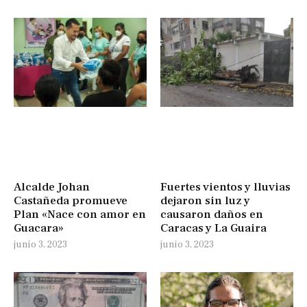
Alcalde Johan
Fuertes vientos y lluvias
Castañeda promueve
dejaron sin luz y
Plan «Nace con amor en
causaron daños en
Guacara»
Caracas y La Guaira
junio 3, 2023
junio 3, 2023