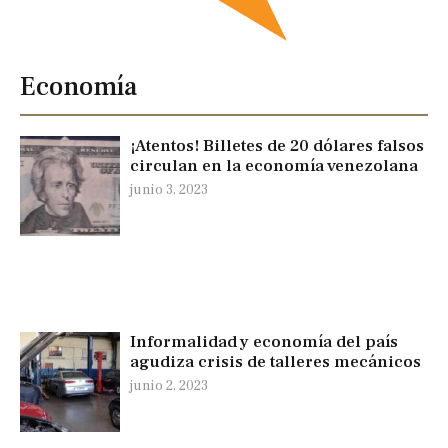
Economía
¡Atentos! Billetes de 20 dólares falsos
circulan en la economía venezolana
junio 3, 2023
Informalidad y economía del país
agudiza crisis de talleres mecánicos
junio 2, 2023