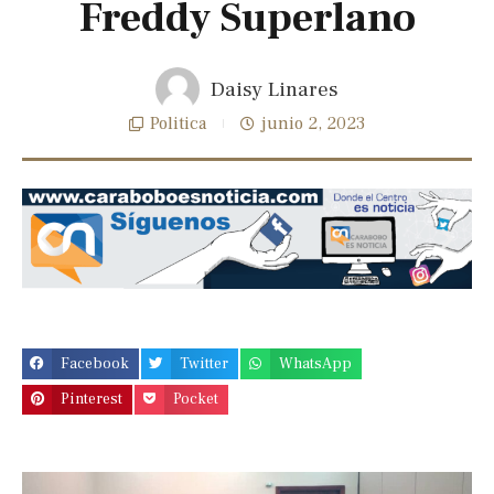
Freddy Superlano
Daisy Linares
Politica
junio 2, 2023
Facebook
Twitter
WhatsApp
Pinterest
Pocket