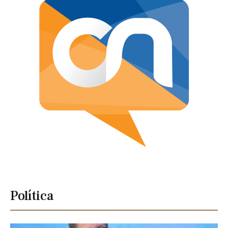
Política