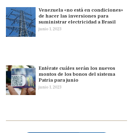
Venezuela «no está en condiciones»
de hacer las inversiones para
suministrar electricidad a Brasil
junio 1, 2023
Entérate cuáles serán los nuevos
montos de los bonos del sistema
Patria para junio
junio 1, 2023