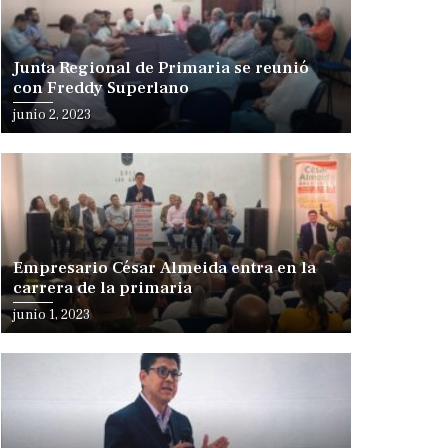
Junta Regional de Primaria se reunió
con Freddy Superlano
junio 2, 2023
Empresario César Almeida entra en la
carrera de la primaria
junio 1, 2023