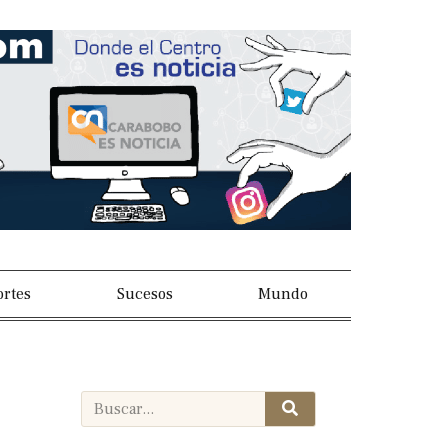
rtes
Sucesos
Mundo