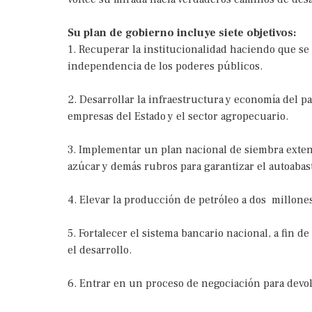
Su plan de gobierno incluye siete objetivos:
1. Recuperar la institucionalidad haciendo que se 
independencia de los poderes públicos.
2. Desarrollar la infraestructura y economía del paí
empresas del Estado y el sector agropecuario.
3. Implementar un plan nacional de siembra extensi
azúcar y demás rubros para garantizar el autoabas
4. Elevar la producción de petróleo a dos millones 
5. Fortalecer el sistema bancario nacional, a fin d
el desarrollo.
6. Entrar en un proceso de negociación para devo