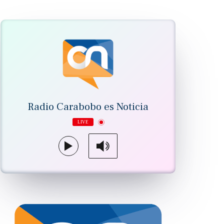
Radio Carabobo es Noticia
LIVE