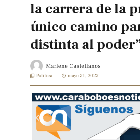
la carrera de la p
único camino par
distinta al poder
Marlene Castellanos
Politica
mayo 31, 2023