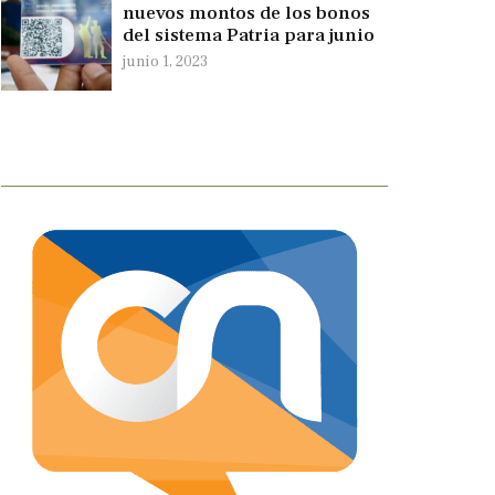
nuevos montos de los bonos
del sistema Patria para junio
junio 1, 2023