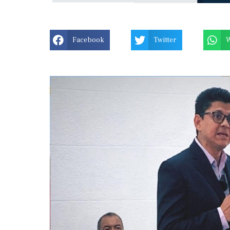
Facebook
Twitter