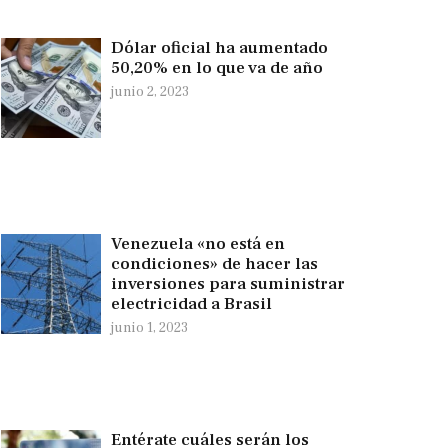
Dólar oficial ha aumentado
50,20% en lo que va de año
junio 2, 2023
Venezuela «no está en
condiciones» de hacer las
inversiones para suministrar
electricidad a Brasil
junio 1, 2023
Entérate cuáles serán los