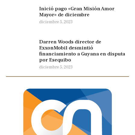
Inició pago «Gran Misión Amor
Mayor» de diciembre
diciembre 5, 2023
Darren Woods director de
ExxonMobil desmintió
financiamiento a Guyana en disputa
por Esequibo
diciembre 5, 2023