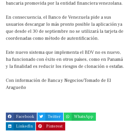
bancaria promovida por la entidad financiera venezolana.
En consecuencia, el Banco de Venezuela pide a sus
usuarios descargar lo más pronto posible la aplicación ya
que desde el 30 de septiembre no se utilizará la tarjeta de
coordenadas como método de autentificación.
Este nuevo sistema que implementa el BDV no es nuevo,
ha funcionado con éxito en otros países, como en Panamá
y la finalidad es reducir los riesgos de clonación o estafas.
Con información de Banca y Negocios/Tomado de El
Aragueño
Facebook
Twitter
WhatsApp
LinkedIn
Pinterest