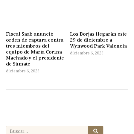
Fiscal Saab anunció
Los Borjas llegarán este
orden de captura contra
29 de diciembre a
tres miembros del
Wynwood Park Valencia
equipo de María Corina
diciembre 6, 2023
Machado y el presidente
de Súmate
diciembre 6, 2023
Search
Search