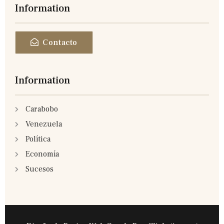
Information
Contacto
Information
Carabobo
Venezuela
Política
Economía
Sucesos