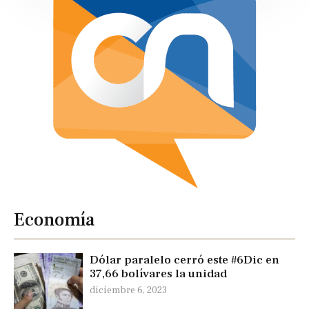
Economía
Dólar paralelo cerró este #6Dic en
37,66 bolívares la unidad
diciembre 6, 2023