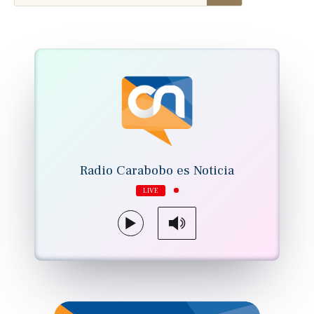
Radio Carabobo es Noticia
LIVE