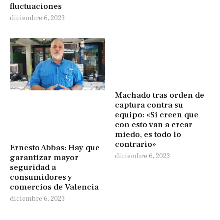
fluctuaciones
diciembre 6, 2023
Machado tras orden de
captura contra su
equipo: «Si creen que
con esto van a crear
miedo, es todo lo
contrario»
Ernesto Abbas: Hay que
diciembre 6, 2023
garantizar mayor
seguridad a
consumidores y
comercios de Valencia
diciembre 6, 2023