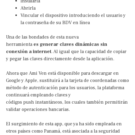
Instalarla
Abrirla
Vincular el dispositivo introduciendo el usuario y
la contraseña de su BDV en línea
Una de las bondades de esta nueva
herramienta
es generar claves dinámicas sin
conexión a internet
. Al igual que la capacidad de copiar
y pegar las claves directamente desde la aplicación.
Ahora que Ami Ven está disponible para descargar en
Google y Apple, sustituirá a la tarjeta de coordenadas como
método de autenticación para los usuarios, la plataforma
continuará empleando claves y
códigos push instantáneos, los cuales también permitirán
validar operaciones bancarias.
El surgimiento de esta app, que ya ha sido empleada en
otros países como Panamá, está asociada a la seguridad