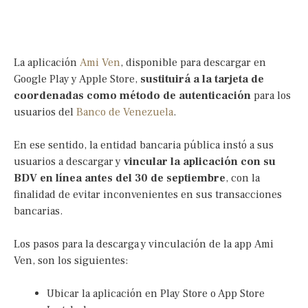
La aplicación
Ami Ven
, disponible para descargar en
Google Play y Apple Store,
sustituirá a la tarjeta de
coordenadas como método de autenticación
para los
usuarios del
Banco de Venezuela
.
En ese sentido, la entidad bancaria pública instó a sus
usuarios a descargar y
vincular la aplicación con su
BDV en línea antes del 30 de septiembre
, con la
finalidad de evitar inconvenientes en sus transacciones
bancarias.
Los pasos para la descarga y vinculación de la app Ami
Ven, son los siguientes:
Ubicar la aplicación en Play Store o App Store