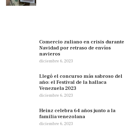
Comercio zuliano en crisis durante
Navidad por retraso de envíos
navieros
diciembre 6, 2023
Llegó el concurso más sabroso del
año: el Festival de la hallaca
Venezuela 2023
diciembre 6, 2023
Heinz celebra 64 años junto a la
familia venezolana
diciembre 6, 2023