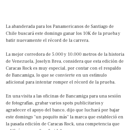
La abanderada para los Panamericanos de Santiago de
Chile buscará este domingo ganar los 10K de la prueba y
batir nuevamente el récord de la carrera.
La mejor corredora de 5.000 y 10.000 metros de la historia
de Venezuela, Joselyn Brea, considera que esta edición de
Caracas Rock es muy especial, por contar con el respaldo
de Bancamiga, lo que se convierte en un estímulo
adicional para intentar romper el récord de la prueba.
En una visita a las oficinas de Bancamiga para una sesión
de fotografías, grabar varios spots publicitarios y
agradecer el apoyo del banco, dijo que luchará por bajar
este domingo “un poquito más” la marca que estableció en
la pasada edición de Caracas Rock, una competencia que