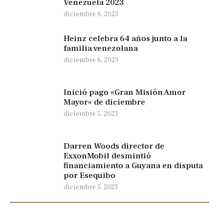
Venezuela 2023
diciembre 6, 2023
Heinz celebra 64 años junto a la
familia venezolana
diciembre 6, 2023
Inició pago «Gran Misión Amor
Mayor» de diciembre
diciembre 5, 2023
Darren Woods director de
ExxonMobil desmintió
financiamiento a Guyana en disputa
por Esequibo
diciembre 5, 2023