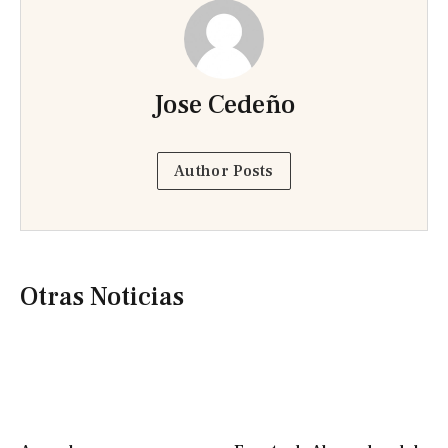
Jose Cedeño
Author Posts
Otras Noticias