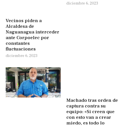
diciembre 6, 2023
Vecinos piden a
Alcaldesa de
Naguanagua interceder
ante Corpoelec por
constantes
fluctuaciones
diciembre 6, 2023
Machado tras orden de
captura contra su
equipo: «Si creen que
con esto van a crear
miedo, es todo lo