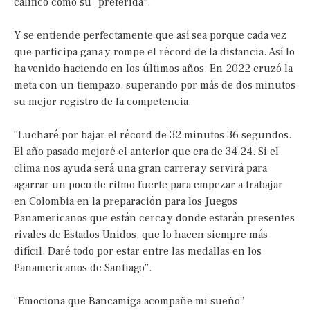
calificó como su “preferida”.
Y se entiende perfectamente que así sea porque cada vez
que participa gana y rompe el récord de la distancia. Así lo
ha venido haciendo en los últimos años. En 2022 cruzó la
meta con un tiempazo, superando por más de dos minutos
su mejor registro de la competencia.
“Lucharé por bajar el récord de 32 minutos 36 segundos.
El año pasado mejoré el anterior que era de 34.24. Si el
clima nos ayuda será una gran carrera y servirá para
agarrar un poco de ritmo fuerte para empezar a trabajar
en Colombia en la preparación para los Juegos
Panamericanos que están cerca y donde estarán presentes
rivales de Estados Unidos, que lo hacen siempre más
difícil. Daré todo por estar entre las medallas en los
Panamericanos de Santiago”.
“Emociona que Bancamiga acompañe mi sueño”