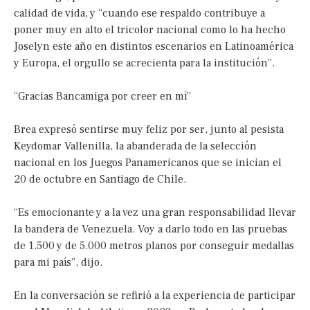
calidad de vida, y “cuando ese respaldo contribuye a
poner muy en alto el tricolor nacional como lo ha hecho
Joselyn este año en distintos escenarios en Latinoamérica
y Europa, el orgullo se acrecienta para la institución”.
“Gracias Bancamiga por creer en mí”
Brea expresó sentirse muy feliz por ser, junto al pesista
Keydomar Vallenilla, la abanderada de la selección
nacional en los Juegos Panamericanos que se inician el
20 de octubre en Santiago de Chile.
“Es emocionante y a la vez una gran responsabilidad llevar
la bandera de Venezuela. Voy a darlo todo en las pruebas
de 1.500 y de 5.000 metros planos por conseguir medallas
para mi país”, dijo.
En la conversación se refirió a la experiencia de participar