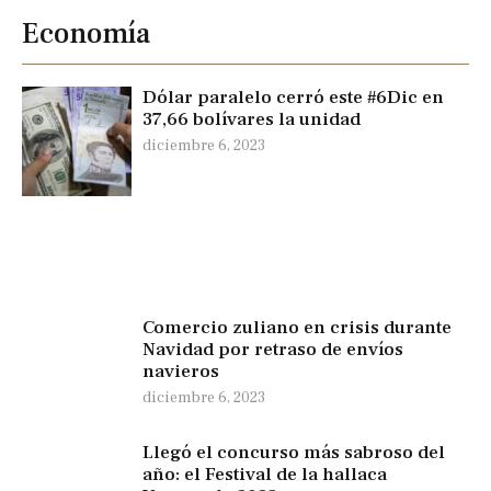
Economía
Dólar paralelo cerró este #6Dic en
37,66 bolívares la unidad
diciembre 6, 2023
Comercio zuliano en crisis durante
Navidad por retraso de envíos
navieros
diciembre 6, 2023
Llegó el concurso más sabroso del
año: el Festival de la hallaca