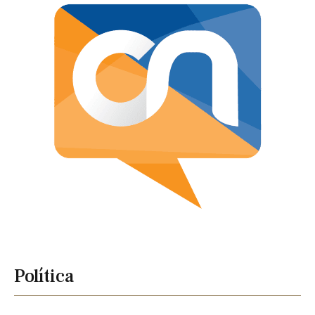
Política