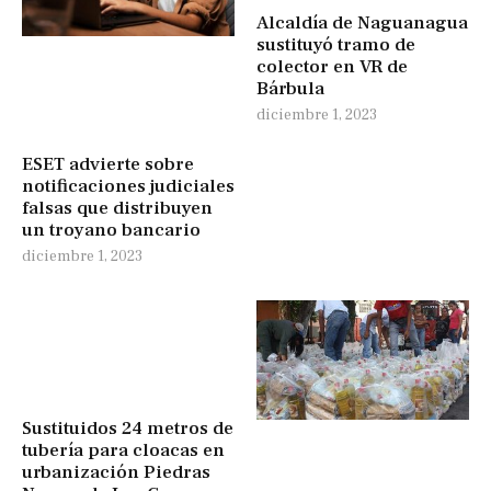
Alcaldía de Naguanagua
sustituyó tramo de
colector en VR de
Bárbula
diciembre 1, 2023
ESET advierte sobre
notificaciones judiciales
falsas que distribuyen
un troyano bancario
diciembre 1, 2023
Sustituidos 24 metros de
tubería para cloacas en
urbanización Piedras