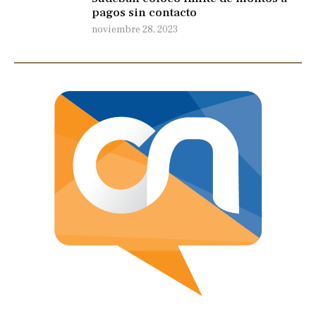
pagos sin contacto
noviembre 28, 2023