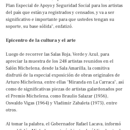
Plan Especial de Apoyo y Seguridad Social para los artistas
del país que están ya registrados y censados, y va a ser
significativo e importante para que ustedes tengan su
soporte, su base sólida”, enfatizó.
Epicentro de la cultura y el arte
Luego de recorrer las Salas Roja, Verde y Azul, para
apreciar la muestra de los 248 artistas reunidos en el
Salón Michelena, desde la Sala Amarilla, la comitiva
disfrutó de la especial exposición de obras originales de
Arturo Michelena, entre ellas “Miranda en La Carraca”, así
como de significativas piezas de artistas galardonados por
el Premio Michelena, como Braulio Salazar (1956),
Oswaldo Vigas (1964) y Vladimir Zabaleta (1975), entre
otros.
Al tomar la palabra, el Gobernador Rafael Lacava, informó