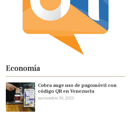
Economía
Cobra auge uso de pagomóvil con
código QR en Venezuela
noviembre 30, 2023