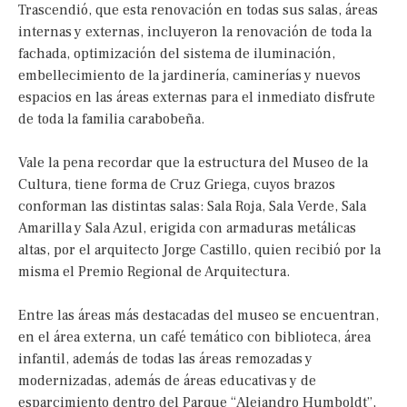
Trascendió, que esta renovación en todas sus salas, áreas
internas y externas, incluyeron la renovación de toda la
fachada, optimización del sistema de iluminación,
embellecimiento de la jardinería, caminerías y nuevos
espacios en las áreas externas para el inmediato disfrute
de toda la familia carabobeña.
Vale la pena recordar que la estructura del Museo de la
Cultura, tiene forma de Cruz Griega, cuyos brazos
conforman las distintas salas: Sala Roja, Sala Verde, Sala
Amarilla y Sala Azul, erigida con armaduras metálicas
altas, por el arquitecto Jorge Castillo, quien recibió por la
misma el Premio Regional de Arquitectura.
Entre las áreas más destacadas del museo se encuentran,
en el área externa, un café temático con biblioteca, área
infantil, además de todas las áreas remozadas y
modernizadas, además de áreas educativas y de
esparcimiento dentro del Parque “Alejandro Humboldt”,