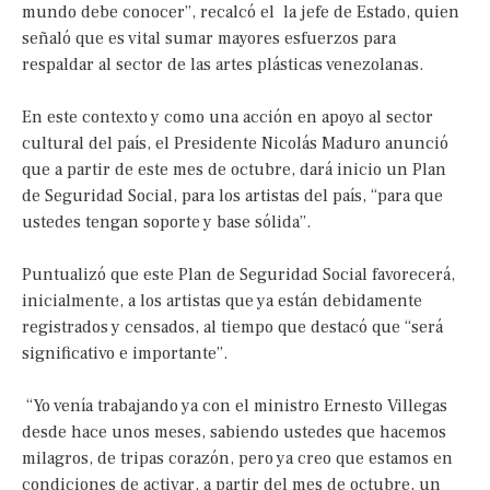
mundo debe conocer”, recalcó el la jefe de Estado, quien
señaló que es vital sumar mayores esfuerzos para
respaldar al sector de las artes plásticas venezolanas.
En este contexto y como una acción en apoyo al sector
cultural del país, el Presidente Nicolás Maduro anunció
que a partir de este mes de octubre, dará inicio un Plan
de Seguridad Social, para los artistas del país, “para que
ustedes tengan soporte y base sólida”.
Puntualizó que este Plan de Seguridad Social favorecerá,
inicialmente, a los artistas que ya están debidamente
registrados y censados, al tiempo que destacó que “será
significativo e importante”.
“Yo venía trabajando ya con el ministro Ernesto Villegas
desde hace unos meses, sabiendo ustedes que hacemos
milagros, de tripas corazón, pero ya creo que estamos en
condiciones de activar, a partir del mes de octubre, un