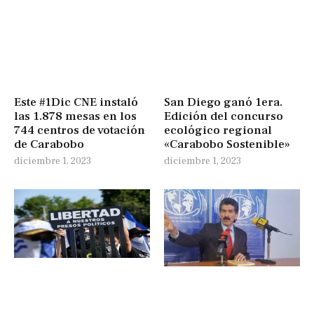
Este #1Dic CNE instaló
San Diego ganó 1era.
las 1.878 mesas en los
Edición del concurso
744 centros de votación
ecológico regional
de Carabobo
«Carabobo Sostenible»
diciembre 1, 2023
diciembre 1, 2023