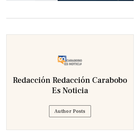
Redacción Redacción Carabobo
Es Noticia
Author Posts