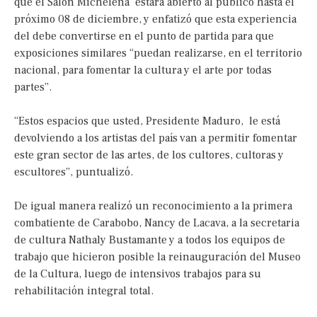
que el Salón Michelena estará abierto al público hasta el
próximo 08 de diciembre, y enfatizó que esta experiencia
del debe convertirse en el punto de partida para que
exposiciones similares “puedan realizarse, en el territorio
nacional, para fomentar la cultura y el arte por todas
partes”.
“Estos espacios que usted, Presidente Maduro, le está
devolviendo a los artistas del país van a permitir fomentar
este gran sector de las artes, de los cultores, cultoras y
escultores”, puntualizó.
De igual manera realizó un reconocimiento a la primera
combatiente de Carabobo, Nancy de Lacava, a la secretaria
de cultura Nathaly Bustamante y a todos los equipos de
trabajo que hicieron posible la reinauguración del Museo
de la Cultura, luego de intensivos trabajos para su
rehabilitación integral total.