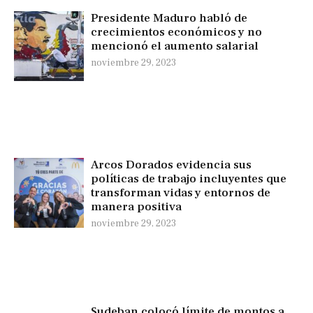
Presidente Maduro habló de
crecimientos económicos y no
mencionó el aumento salarial
noviembre 29, 2023
Arcos Dorados evidencia sus
políticas de trabajo incluyentes que
transforman vidas y entornos de
manera positiva
noviembre 29, 2023
Sudeban colocó límite de montos a