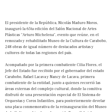
El presidente de la República, Nicolás Maduro Moros,
inauguró la 65ta edición del Salón Nacional de Artes
Plásticas “Arturo Michelena”, evento que reúne, en el
remozado y rehabilitado Museo de la Cultura de Carabobo,
248 obras de igual número de destacados artistas y
cultores de todas las regiones del país.
Acompañado por la primera combatiente Cilia Flores, el
Jefe del Estado fue recibido por el gobernador del estado
Carabobo, Rafael Lacava y Nancy de Lacava, primera
combatiente de la entidad, junto a quienes recorrió las
áreas externas del complejo cultural, donde la comitiva
disfrutó de una presentación especial de El Sistema de
Orquestas y Coros Infantiles, para posteriormente develar
una placa conmemorativa de la reinauguración del Museo