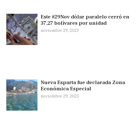
Este #29Nov dólar paralelo cerró en
37,27 bolívares por unidad
noviembre 29, 2023
Nueva Esparta fue declarada Zona
Económica Especial
noviembre 29, 2023