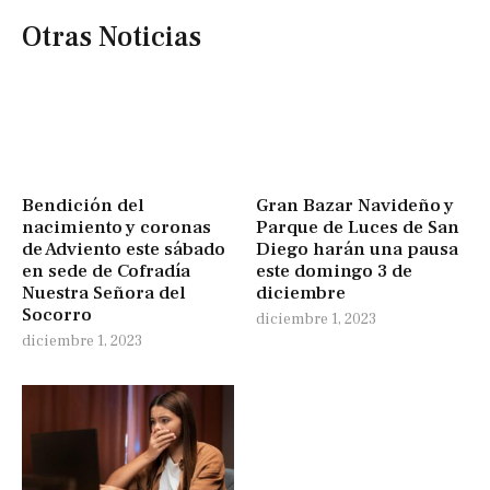
Otras Noticias
Bendición del
Gran Bazar Navideño y
nacimiento y coronas
Parque de Luces de San
de Adviento este sábado
Diego harán una pausa
en sede de Cofradía
este domingo 3 de
Nuestra Señora del
diciembre
Socorro
diciembre 1, 2023
diciembre 1, 2023