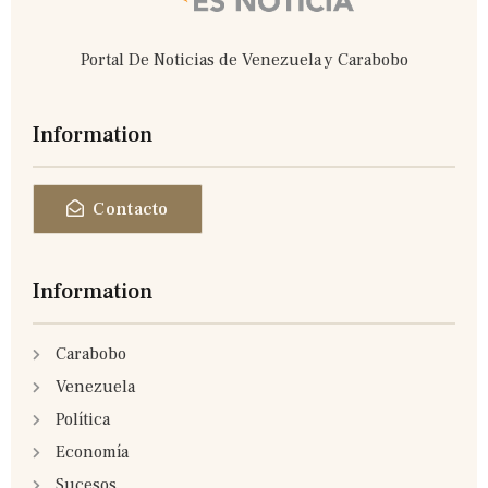
Portal De Noticias de Venezuela y Carabobo
Information
Contacto
Information
Carabobo
Venezuela
Política
Economía
Sucesos