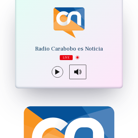
Radio Carabobo es Noticia
LIVE