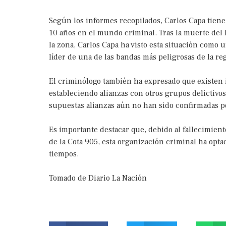
Según los informes recopilados, Carlos Capa tiene
10 años en el mundo criminal. Tras la muerte del 
la zona, Carlos Capa ha visto esta situación como
líder de una de las bandas más peligrosas de la re
El criminólogo también ha expresado que existen i
estableciendo alianzas con otros grupos delictivos
supuestas alianzas aún no han sido confirmadas po
Es importante destacar que, debido al fallecimient
de la Cota 905, esta organización criminal ha opta
tiempos.
Tomado de Diario La Nación