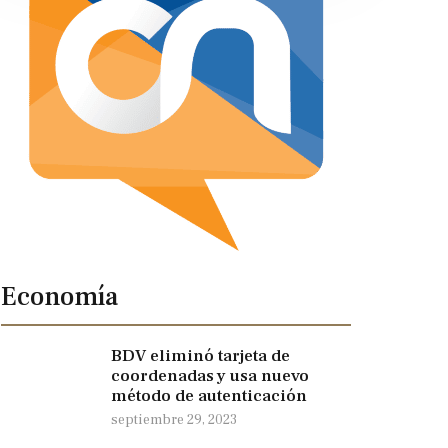
Economía
BDV eliminó tarjeta de
coordenadas y usa nuevo
método de autenticación
septiembre 29, 2023