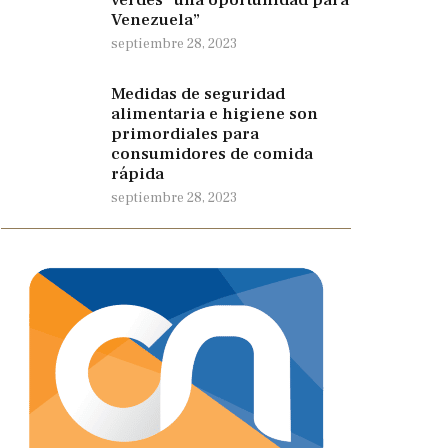
Venezuela”
septiembre 28, 2023
Medidas de seguridad
alimentaria e higiene son
primordiales para
consumidores de comida
rápida
septiembre 28, 2023