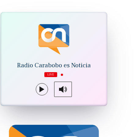
Radio Carabobo es Noticia
LIVE