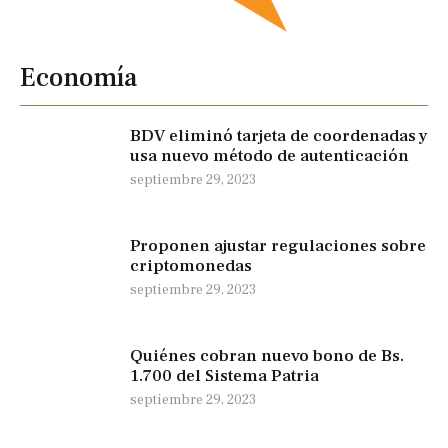
Economía
BDV eliminó tarjeta de coordenadas y
usa nuevo método de autenticación
septiembre 29, 2023
Proponen ajustar regulaciones sobre
criptomonedas
septiembre 29, 2023
Quiénes cobran nuevo bono de Bs.
1.700 del Sistema Patria
septiembre 29, 2023