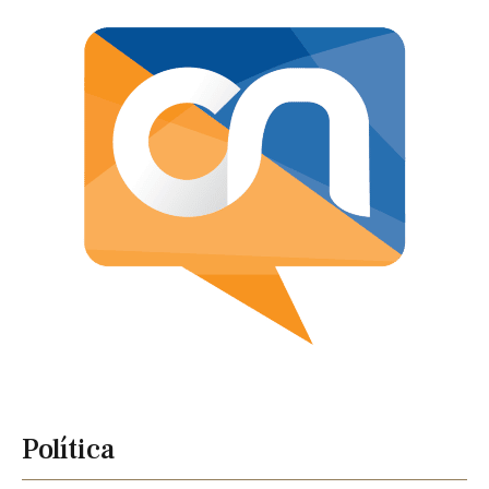
Política