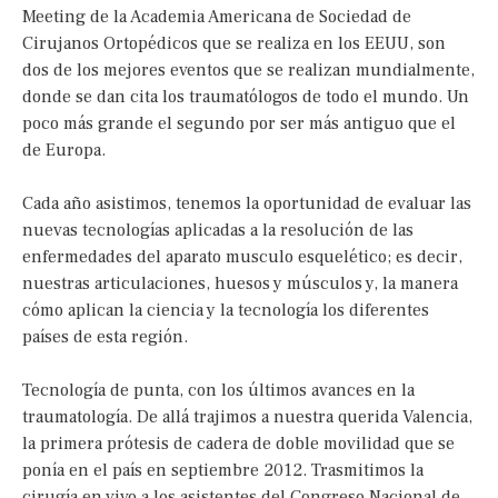
Meeting de la Academia Americana de Sociedad de
Cirujanos Ortopédicos que se realiza en los EEUU, son
dos de los mejores eventos que se realizan mundialmente,
donde se dan cita los traumatólogos de todo el mundo. Un
poco más grande el segundo por ser más antiguo que el
de Europa.
Cada año asistimos, tenemos la oportunidad de evaluar las
nuevas tecnologías aplicadas a la resolución de las
enfermedades del aparato musculo esquelético; es decir,
nuestras articulaciones, huesos y músculos y, la manera
cómo aplican la ciencia y la tecnología los diferentes
países de esta región.
Tecnología de punta, con los últimos avances en la
traumatología. De allá trajimos a nuestra querida Valencia,
la primera prótesis de cadera de doble movilidad que se
ponía en el país en septiembre 2012. Trasmitimos la
cirugía en vivo a los asistentes del Congreso Nacional de