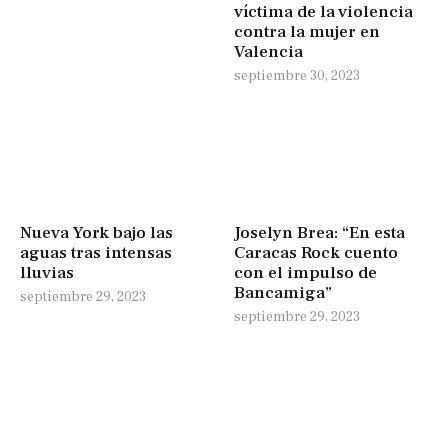
víctima de la violencia
contra la mujer en
Valencia
septiembre 30, 2023
Nueva York bajo las
Joselyn Brea: “En esta
aguas tras intensas
Caracas Rock cuento
lluvias
con el impulso de
Bancamiga”
septiembre 29, 2023
septiembre 29, 2023