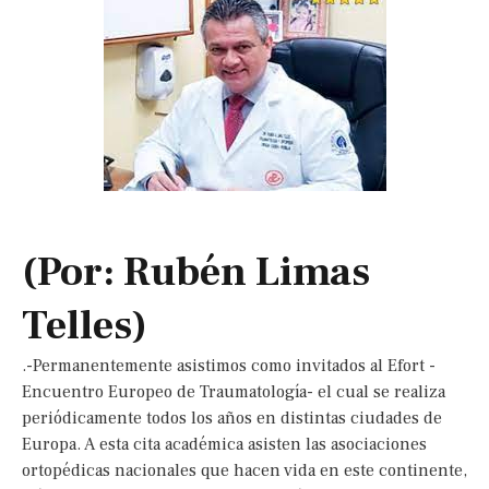
(Por: Rubén Limas
Telles)
.-Permanentemente asistimos como invitados al Efort -
Encuentro Europeo de Traumatología- el cual se realiza
periódicamente todos los años en distintas ciudades de
Europa. A esta cita académica asisten las asociaciones
ortopédicas nacionales que hacen vida en este continente,