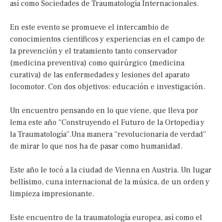
así como Sociedades de Traumatología Internacionales.
En este evento se promueve el intercambio de
conocimientos científicos y experiencias en el campo de
la prevención y el tratamiento tanto conservador
(medicina preventiva) como quirúrgico (medicina
curativa) de las enfermedades y lesiones del aparato
locomotor. Con dos objetivos: educación e investigación.
Un encuentro pensando en lo que viene, que lleva por
lema este año “Construyendo el Futuro de la Ortopedia y
la Traumatología”.Una manera “revolucionaria de verdad”
de mirar lo que nos ha de pasar como humanidad.
Este año le tocó a la ciudad de Vienna en Austria. Un lugar
bellísimo, cuna internacional de la música, de un orden y
limpieza impresionante.
Este encuentro de la traumatología europea, así como el