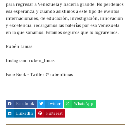
para regresar a Venezuela y hacerla grande. No perdemos
esa esperanza, y cuando asistimos a este tipo de eventos
internacionales, de educación, investigación, innovación
y excelencia, recargamos las baterías por esa Venezuela
en la que soñamos. Estamos seguros que lo lograremos.
Rubén Limas
Instagram: ruben_limas
Face Book - Twitter @rubenlimas
Facebook
Twitter
WhatsApp
LinkedIn
Pinterest