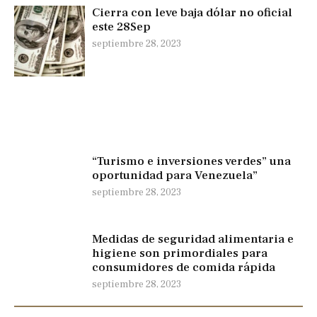
Cierra con leve baja dólar no oficial
este 28Sep
septiembre 28, 2023
“Turismo e inversiones verdes” una
oportunidad para Venezuela”
septiembre 28, 2023
Medidas de seguridad alimentaria e
higiene son primordiales para
consumidores de comida rápida
septiembre 28, 2023