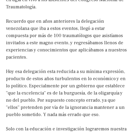
Traumatología.
Recuerdo que en años anteriores la delegación
venezolana que iba a estos eventos, llegó a estar
compuesta por más de 100 traumatólogos que asistíamos
invitados a este magno evento, y regresábamos llenos de
experiencias y conocimientos que aplicábamos a nuestros
pacientes.
Hoy esa delegación esta reducida a su mínima expresión,
producto de estos años turbulentos en lo económico y en
lo político. Especialmente por un gobierno que establece
“que la excelencia” es de la burguesía, de la oligarquía y
no del pueblo. Por supuesto concepto errado, ya que
“ellos” pretenden por vía de la ignorancia mantener a un
pueblo sometido. Y nada más errado que eso.
Solo con la educación e investigación lograremos nuestra