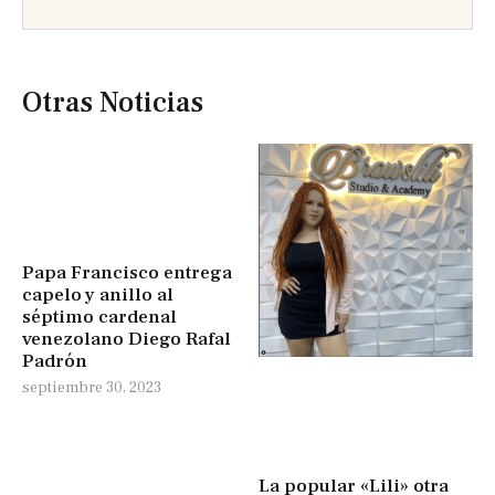
Otras Noticias
Papa Francisco entrega
capelo y anillo al
séptimo cardenal
venezolano Diego Rafal
Padrón
septiembre 30, 2023
La popular «Lili» otra