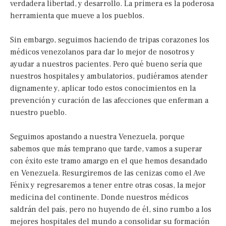
verdadera libertad, y desarrollo. La primera es la poderosa
herramienta que mueve a los pueblos.
Sin embargo, seguimos haciendo de tripas corazones los
médicos venezolanos para dar lo mejor de nosotros y
ayudar a nuestros pacientes. Pero qué bueno sería que
nuestros hospitales y ambulatorios, pudiéramos atender
dignamente y, aplicar todo estos conocimientos en la
prevención y curación de las afecciones que enferman a
nuestro pueblo.
Seguimos apostando a nuestra Venezuela, porque
sabemos que más temprano que tarde, vamos a superar
con éxito este tramo amargo en el que hemos desandado
en Venezuela. Resurgiremos de las cenizas como el Ave
Fénix y regresaremos a tener entre otras cosas, la mejor
medicina del continente. Donde nuestros médicos
saldrán del país, pero no huyendo de él, sino rumbo a los
mejores hospitales del mundo a consolidar su formación