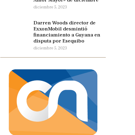
diciembre 5, 2023
Darren Woods director de
ExxonMobil desmintió
financiamiento a Guyana en
disputa por Esequibo
diciembre 5, 2023