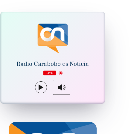
Radio Carabobo es Noticia
LIVE