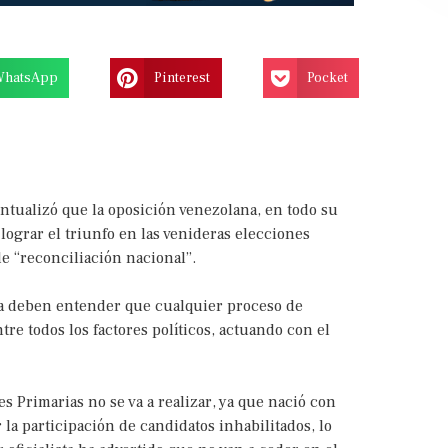
WhatsApp
Pinterest
Pocket
puntualizó que la oposición venezolana, en todo su
 lograr el triunfo en las venideras elecciones
e “reconciliación nacional”.
na deben entender que cualquier proceso de
tre todos los factores políticos, actuando con el
 Primarias no se va a realizar, ya que nació con
la participación de candidatos inhabilitados, lo