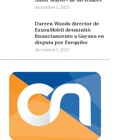
diciembre 5, 2023
Darren Woods director de
ExxonMobil desmintió
financiamiento a Guyana en
disputa por Esequibo
diciembre 5, 2023