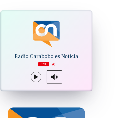
Radio Carabobo es Noticia
LIVE