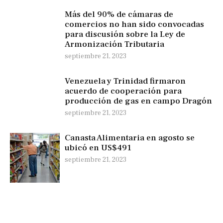
Más del 90% de cámaras de
comercios no han sido convocadas
para discusión sobre la Ley de
Armonización Tributaria
septiembre 21, 2023
Venezuela y Trinidad firmaron
acuerdo de cooperación para
producción de gas en campo Dragón
septiembre 21, 2023
Canasta Alimentaria en agosto se
ubicó en US$491
septiembre 21, 2023