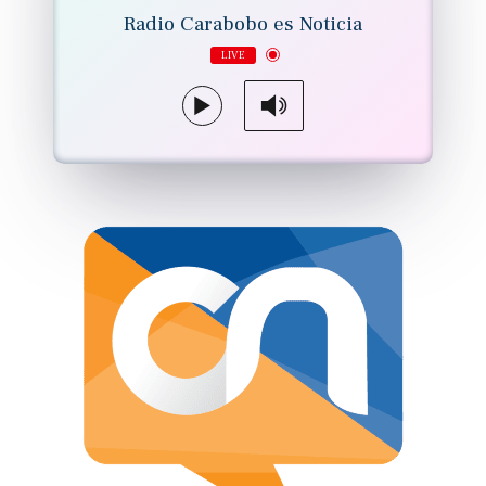
Radio Carabobo es Noticia
LIVE