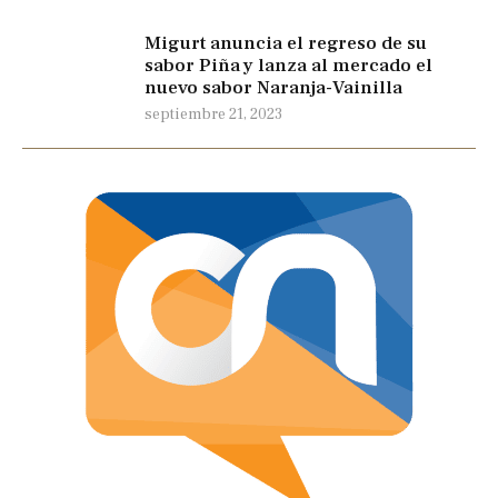
Migurt anuncia el regreso de su
sabor Piña y lanza al mercado el
nuevo sabor Naranja-Vainilla
septiembre 21, 2023