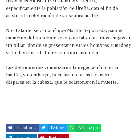
hasta la frontera entre Colombia y Táchira,
específicamente la población de Ureña, con el fin de
asistir a la celebración de su señora madre.
No obstante, se conoció que Morillo Sepulveda, para el
momento del incidente se encontraba con unos amigos en
un billar, donde se presentaron varios hombres armados y
se lo llevaron a la fuerza en una camioneta.
Los delincuentes comenzaron la negociación con la
familia, sin embargo, lo mataron con tres certeros
disparos en la cabeza, que le ocasionaron la muerte.
.
Facebook
Twitter
WhatsApp
LinkedIn
Pinterest