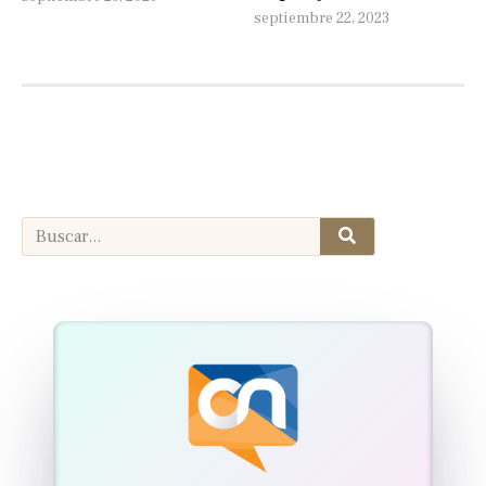
septiembre 22, 2023
Search
Search