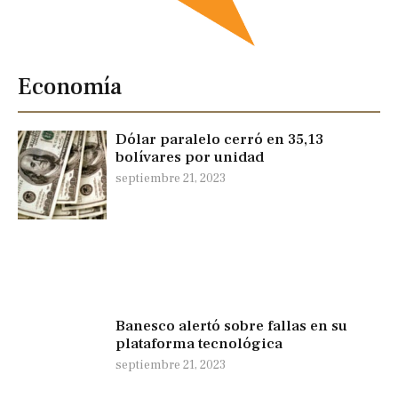
Economía
Dólar paralelo cerró en 35,13
bolívares por unidad
septiembre 21, 2023
Banesco alertó sobre fallas en su
plataforma tecnológica
septiembre 21, 2023