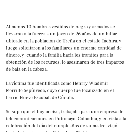
Al menos 10 hombres vestidos de negro y armados se
llevaron a la fuerza a un joven de 26 años de un billar
ubicado en la población de Ureña en el estado Táchira, y
luego solicitaron a los familiares un enorme cantidad de
dinero, y cuando la familia hacía los trámites para la
obtención de los recursos, lo asesinaron de tres impactos
de bala en la cabeza.
La víctima fue identificada como Henrry Wladimir
Morrillo Sepúlveda, cuyo cuerpo fue localizado en el
barrio Nuevo Escobal, de Cúcuta.
Se supo que el hoy occiso, trabajaba para una empresa de
telecomunicaciones en Putumayo, Colombia, y en vista a la
celebración del día del cumpleaños de su madre, viajó