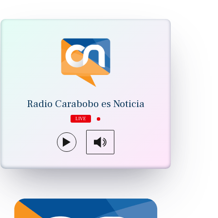
Radio Carabobo es Noticia
LIVE