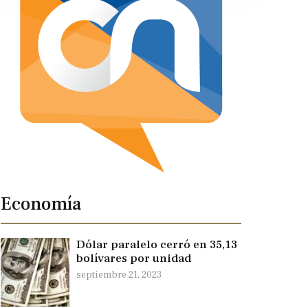
Economía
Dólar paralelo cerró en 35,13
bolívares por unidad
septiembre 21, 2023