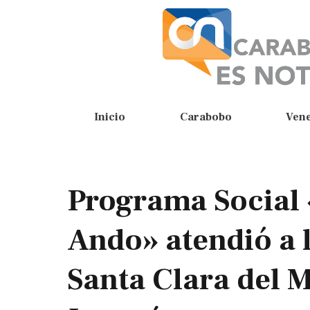
Inicio
Carabobo
Ven
Programa Social
Ando» atendió a
Santa Clara del 