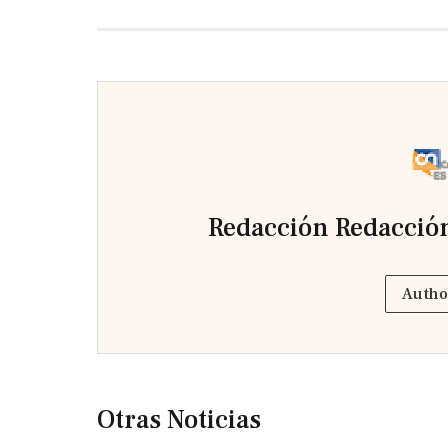
Redacción Redacción
Autho
Otras Noticias