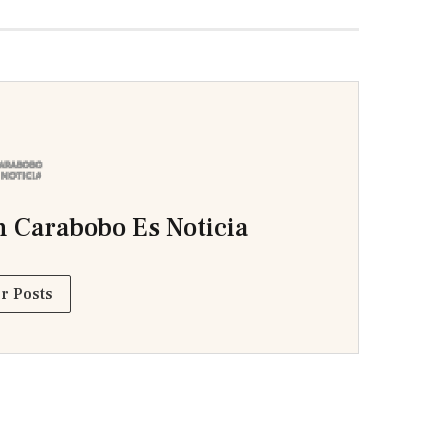
 Carabobo Es Noticia
r Posts