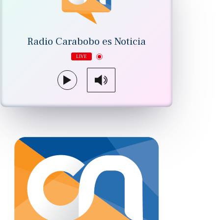
Radio Carabobo es Noticia
LIVE