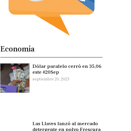
Economía
Dólar paralelo cerró en 35,06
este #20Sep
septiembre 20, 2023
Las Llaves lanzó al mercado
detergente en polvo Frescura