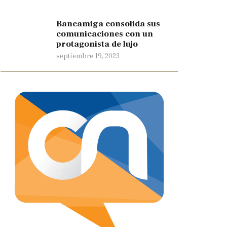
Bancamiga consolida sus
comunicaciones con un
protagonista de lujo
septiembre 19, 2023