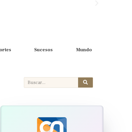
ortes
Sucesos
Mundo