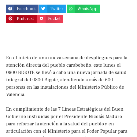
Facebook
Twitter
WhatsApp
Pinterest
Pocket
En el inicio de una nueva semana de despliegues para la
atención directa del pueblo carabobeño, este lunes el
0800 BIGOTE se llevó a cabo una nueva jornada de salud
integral del 0800 Bigote, atendiendo a más de 600
personas en las instalaciones del Ministerio Público de
Valencia.
En cumplimiento de las 7 Líneas Estratégicas del Buen
Gobierno instruidas por el Presidente Nicolás Maduro
para reforzar la atención a la salud del pueblo y en
articulación con el Ministerio para el Poder Popular para