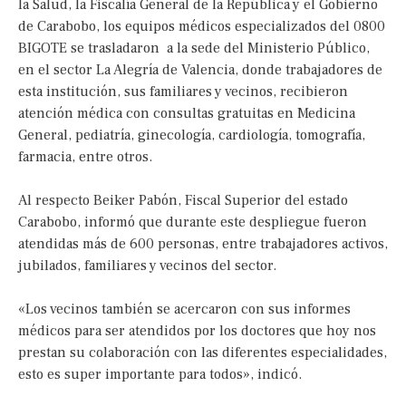
la Salud, la Fiscalía General de la República y el Gobierno
de Carabobo, los equipos médicos especializados del 0800
BIGOTE se trasladaron a la sede del Ministerio Público,
en el sector La Alegría de Valencia, donde trabajadores de
esta institución, sus familiares y vecinos, recibieron
atención médica con consultas gratuitas en Medicina
General, pediatría, ginecología, cardiología, tomografía,
farmacia, entre otros.
Al respecto Beiker Pabón, Fiscal Superior del estado
Carabobo, informó que durante este despliegue fueron
atendidas más de 600 personas, entre trabajadores activos,
jubilados, familiares y vecinos del sector.
«Los vecinos también se acercaron con sus informes
médicos para ser atendidos por los doctores que hoy nos
prestan su colaboración con las diferentes especialidades,
esto es super importante para todos», indicó.