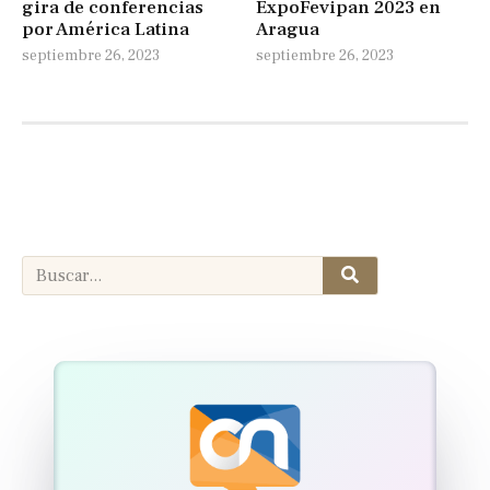
gira de conferencias
ExpoFevipan 2023 en
por América Latina
Aragua
septiembre 26, 2023
septiembre 26, 2023
Search
Search