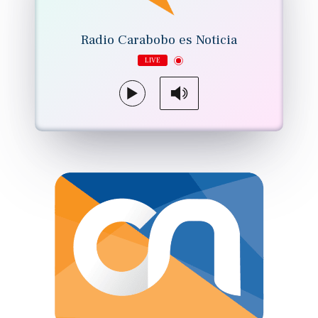
Radio Carabobo es Noticia
LIVE