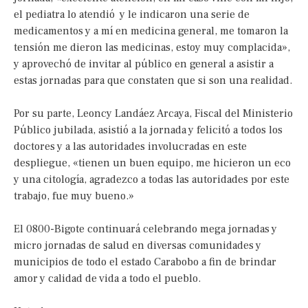
el pediatra lo atendió y le indicaron una serie de
medicamentos y a mí en medicina general, me tomaron la
tensión me dieron las medicinas, estoy muy complacida»,
y aprovechó de invitar al público en general a asistir a
estas jornadas para que constaten que si son una realidad.
Por su parte, Leoncy Landáez Arcaya, Fiscal del Ministerio
Público jubilada, asistió a la jornada y felicitó a todos los
doctores y a las autoridades involucradas en este
despliegue, «tienen un buen equipo, me hicieron un eco
y una citología, agradezco a todas las autoridades por este
trabajo, fue muy bueno.»
El 0800-Bigote continuará celebrando mega jornadas y
micro jornadas de salud en diversas comunidades y
municipios de todo el estado Carabobo a fin de brindar
amor y calidad de vida a todo el pueblo.