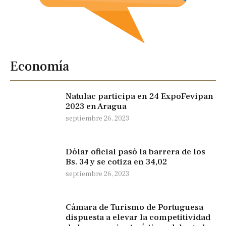
Economía
Natulac participa en 24 ExpoFevipan
2023 en Aragua
septiembre 26, 2023
Dólar oficial pasó la barrera de los
Bs. 34 y se cotiza en 34,02
septiembre 26, 2023
Cámara de Turismo de Portuguesa
dispuesta a elevar la competitividad