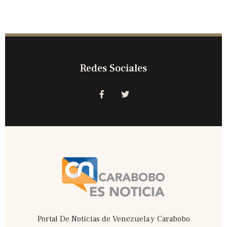
Redes Sociales
Portal De Noticias de Venezuela y Carabobo