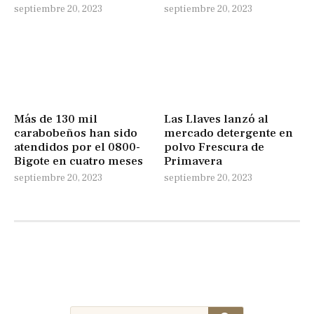
septiembre 20, 2023
septiembre 20, 2023
Más de 130 mil
Las Llaves lanzó al
carabobeños han sido
mercado detergente en
atendidos por el 0800-
polvo Frescura de
Bigote en cuatro meses
Primavera
septiembre 20, 2023
septiembre 20, 2023