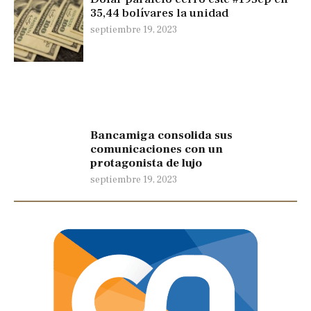
35,44 bolívares la unidad
septiembre 19, 2023
Bancamiga consolida sus
comunicaciones con un
protagonista de lujo
septiembre 19, 2023