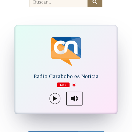
Radio Carabobo es Noticia
LIVE