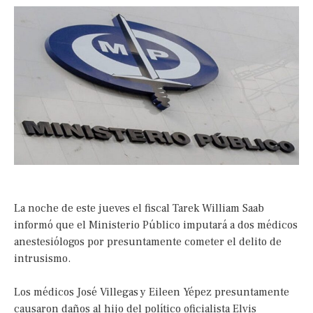
La noche de este jueves el fiscal Tarek William Saab
informó que el Ministerio Público imputará a dos médicos
anestesiólogos por presuntamente cometer el delito de
intrusismo.
Los médicos José Villegas y Eileen Yépez presuntamente
causaron daños al hijo del político oficialista Elvis