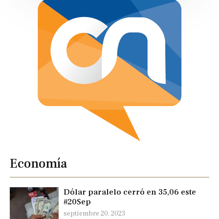
Economía
Dólar paralelo cerró en 35,06 este
#20Sep
septiembre 20, 2023