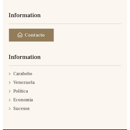
Information
Contacto
Information
Carabobo
Venezuela
Política
Economía
Sucesos