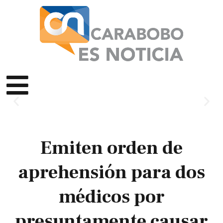
Emiten orden de
aprehensión para dos
médicos por
presuntamente causar