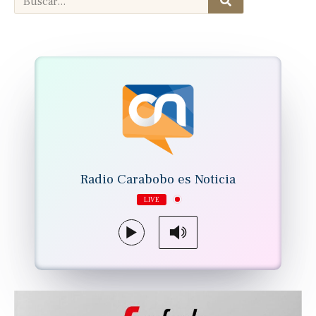
Radio Carabobo es Noticia
LIVE