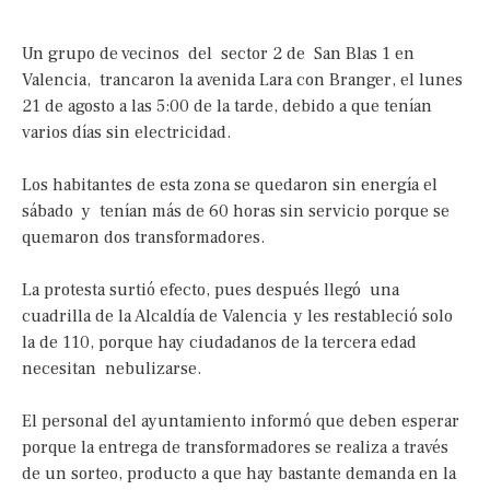
Un grupo de vecinos del sector 2 de San Blas 1 en
Valencia, trancaron la avenida Lara con Branger, el lunes
21 de agosto a las 5:00 de la tarde, debido a que tenían
varios días sin electricidad.
Los habitantes de esta zona se quedaron sin energía el
sábado y tenían más de 60 horas sin servicio porque se
quemaron dos transformadores.
La protesta surtió efecto, pues después llegó una
cuadrilla de la Alcaldía de Valencia y les restableció solo
la de 110, porque hay ciudadanos de la tercera edad
necesitan nebulizarse.
El personal del ayuntamiento informó que deben esperar
porque la entrega de transformadores se realiza a través
de un sorteo, producto a que hay bastante demanda en la