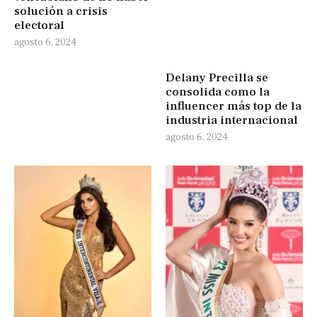
solución a crisis
electoral
agosto 6, 2024
Delany Precilla se
consolida como la
influencer más top de la
industria internacional
agosto 6, 2024