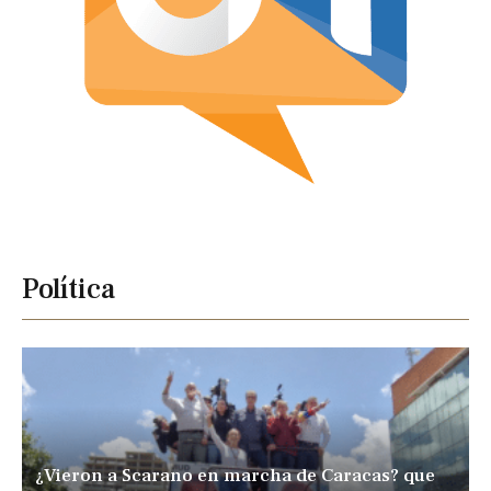
Política
¿Vieron a Scarano en marcha de Caracas? que