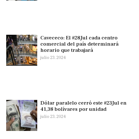
Cavececo: El #28Jul cada centro
comercial del país determinará
horario que trabajará
julio 23, 2024
Dólar paralelo cerró este #23Jul en
41,38 bolívares por unidad
julio 23, 2024