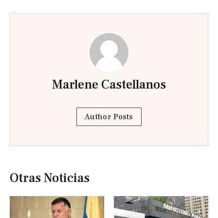
Marlene Castellanos
Author Posts
Otras Noticias