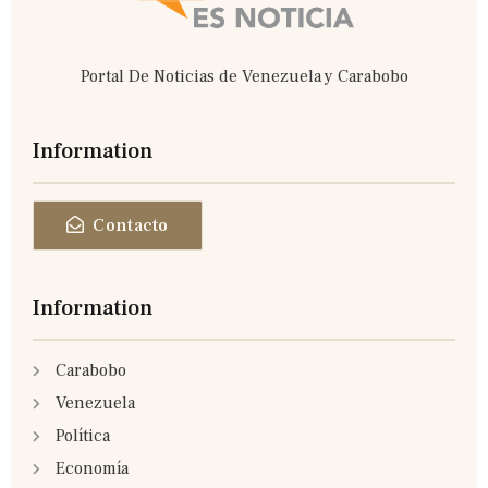
Portal De Noticias de Venezuela y Carabobo
Information
Contacto
Information
Carabobo
Venezuela
Política
Economía