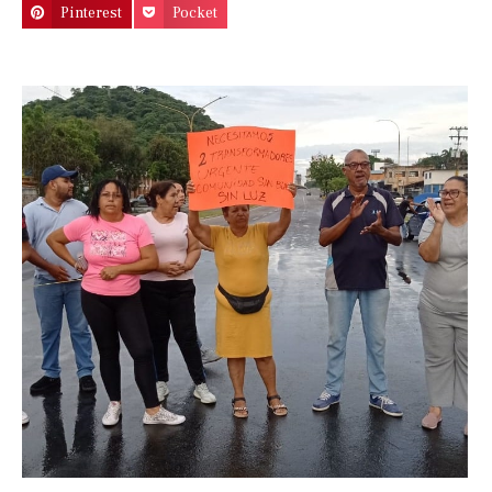
Pinterest
Pocket