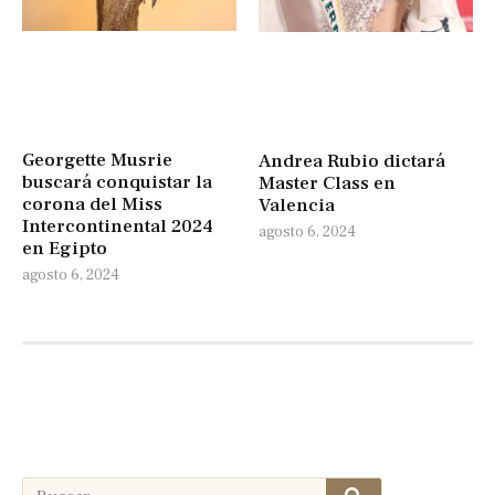
Georgette Musrie
Andrea Rubio dictará
buscará conquistar la
Master Class en
corona del Miss
Valencia
Intercontinental 2024
agosto 6, 2024
en Egipto
agosto 6, 2024
Search
Search