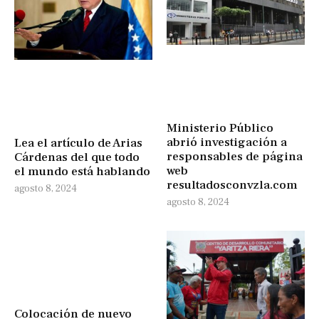
Ministerio Público
abrió investigación a
Lea el artículo de Arias
responsables de página
Cárdenas del que todo
web
el mundo está hablando
resultadosconvzla.com
agosto 8, 2024
agosto 8, 2024
Colocación de nuevo