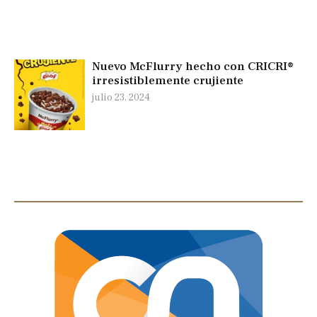
Nuevo McFlurry hecho con CRICRI®
irresistiblemente crujiente
julio 23, 2024