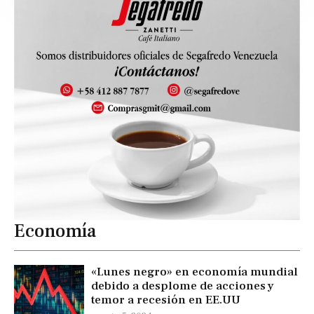
Economía
«Lunes negro» en economía mundial
debido a desplome de acciones y
temor a recesión en EE.UU