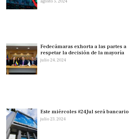
agosto 5, 2024
Fedecámaras exhorta a las partes a
respetar la decisión de la mayoría
julio 24, 2024
Este miércoles #24Jul será bancario
julio 23, 2024